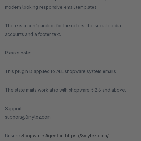
modern looking responsive email templates.
There is a configuration for the colors, the social media
accounts and a footer text.
Please note:
This plugin is applied to ALL shopware system emails.
The state mails work also with shopware 5.2.8 and above.
Support:
support@8mylez.com
Unsere
Shopware Agentur
:
https://8mylez.com/