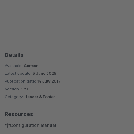
Details
Available:
German
Latest update:
5 June 2025
Publication date:
14 July 2017
Version:
1.9.0
Category:
Header & Footer
Resources
Configuration manual