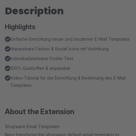
Description
Highlights
Einfache Einrichtung neuer und moderner E-Mail Templates
Anpassbare Farben & Social Icons mit Verlinkung
Individualisierbarer Footer Text
100% Quelloffen & anpassbar
Video-Tutorial für die Einrichtung & Bedienung des E-Mail
Templates
About the Extension
Shopware Email Templates
Nero transforms the shopware default email templates to