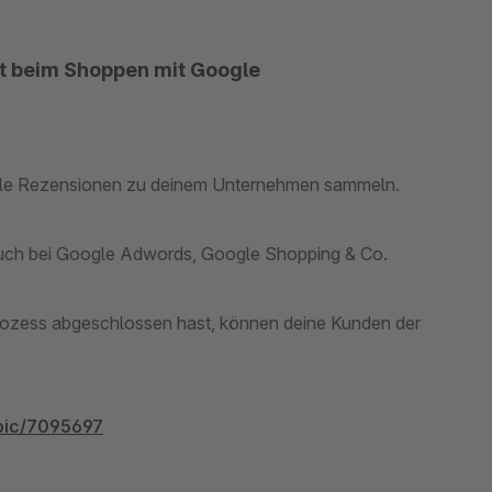
it beim Shoppen mit Google
lle Rezensionen zu deinem Unternehmen sammeln.
auch bei Google Adwords, Google Shopping & Co.
pic/7095697