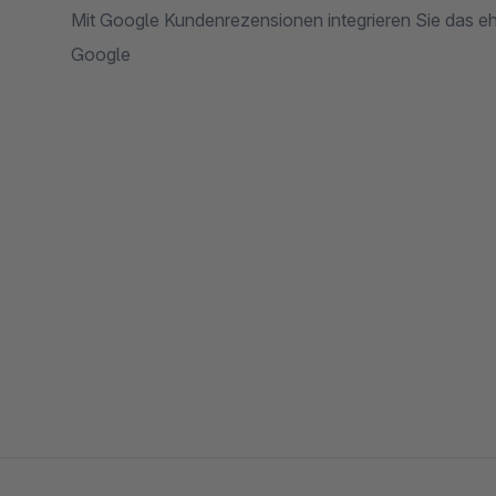
Mit Google Kundenrezensionen integrieren Sie das ehem
Google