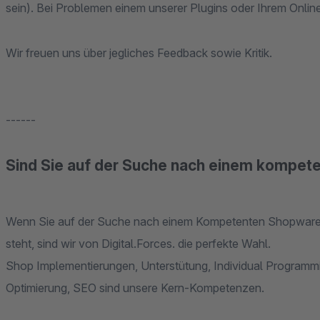
Wir freuen uns über jegliches Feedback sowie Kritik.
------
Sind Sie auf der Suche nach einem kompete
Wenn Sie auf der Suche nach einem Kompetenten Shopware Pa
steht, sind wir von Digital.Forces. die perfekte Wahl.
Shop Implementierungen, Unterstütung, Individual Program
Optimierung, SEO sind unsere Kern-Kompetenzen.