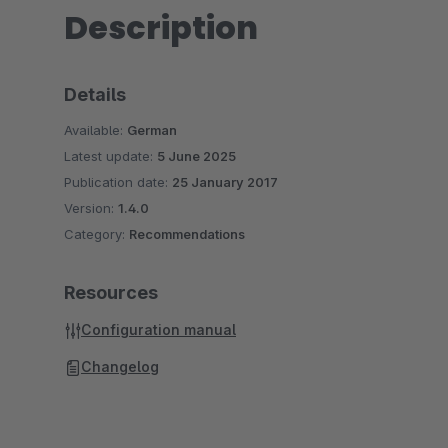
Description
Details
Available:
German
Latest update:
5 June 2025
Publication date:
25 January 2017
Version:
1.4.0
Category:
Recommendations
Resources
Configuration manual
Changelog