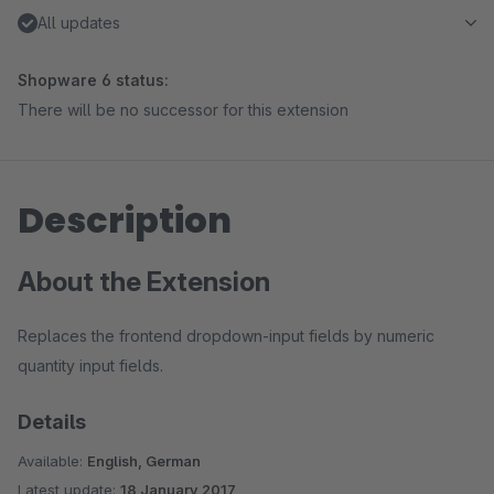
All updates
Shopware 6 status:
There will be no successor for this extension
Description
About the Extension
Replaces the frontend dropdown-input fields by numeric
quantity input fields.
Details
Available:
English, German
Latest update:
18 January 2017