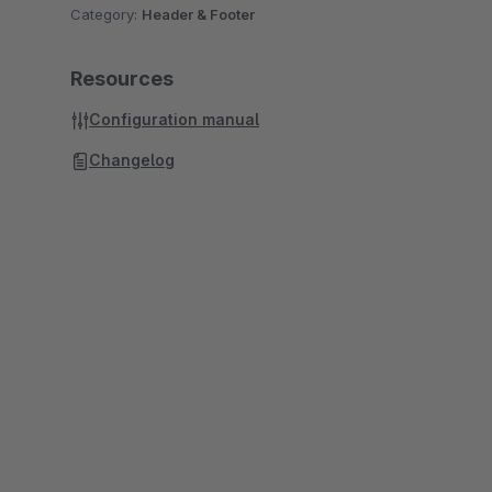
Category:
Header & Footer
Resources
Configuration manual
Changelog