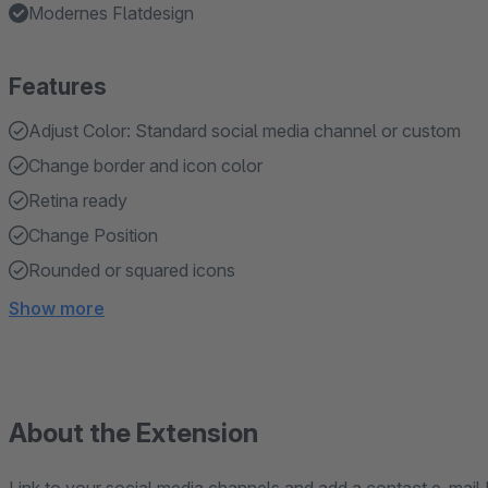
Modernes Flatdesign
Features
Adjust Color: Standard social media channel or custom
Change border and icon color
Retina ready
Change Position
Rounded or squared icons
Show more
About the Extension