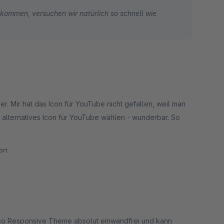
 kommen, versuchen wir natürlich so schnell wie
r. Mir hat das Icon für YouTube nicht gefallen, weil man
 alternatives Icon für YouTube wählen - wunderbar. So
rt
xco Responsive Theme absolut einwandfrei und kann