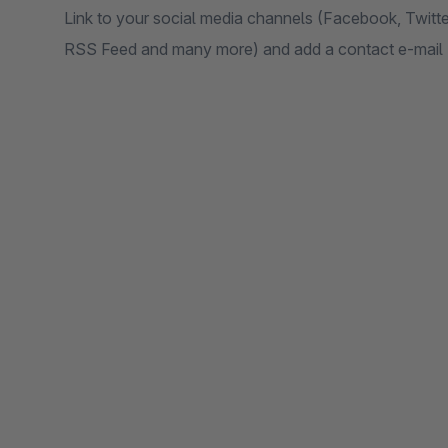
Link to your social media channels (Facebook, Twitter
RSS Feed and many more) and add a contact e-mail B