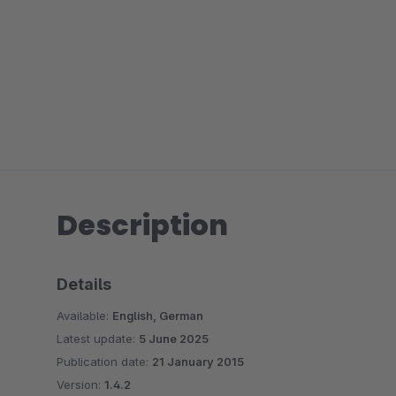
Description
Details
Available:
English, German
Latest update:
5 June 2025
Publication date:
21 January 2015
Version:
1.4.2