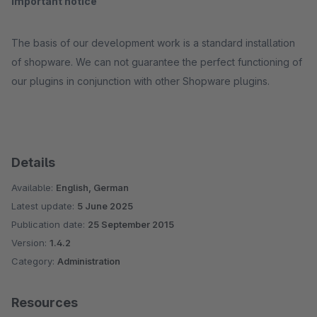
Important notice
The basis of our development work is a standard installation
of shopware. We can not guarantee the perfect functioning of
our plugins in conjunction with other Shopware plugins.
Details
Available:
English, German
Latest update:
5 June 2025
Publication date:
25 September 2015
Version:
1.4.2
Category:
Administration
Resources