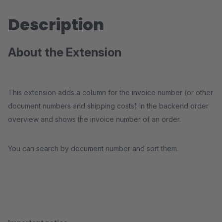
Description
About the Extension
This extension adds a column for the invoice number (or other
document numbers and shipping costs) in the backend order
overview and shows the invoice number of an order.
You can search by document number and sort them.