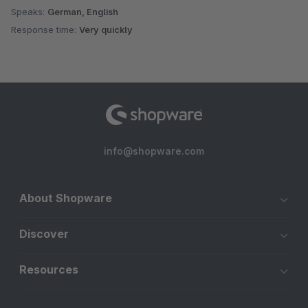
Speaks:
German, English
Response time:
Very quickly
info@shopware.com
About Shopware
Discover
Resources