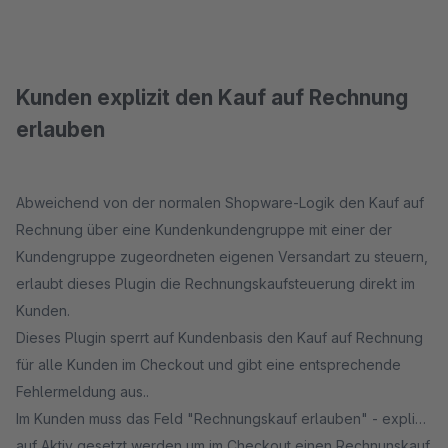
Kunden explizit den Kauf auf Rechnung
erlauben
Abweichend von der normalen Shopware-Logik den Kauf auf
Rechnung über eine Kundenkundengruppe mit einer der
Kundengruppe zugeordneten eigenen Versandart zu steuern,
erlaubt dieses Plugin die Rechnungskaufsteuerung direkt im
Kunden.
Dieses Plugin sperrt auf Kundenbasis den Kauf auf Rechnung
für alle Kunden im Checkout und gibt eine entsprechende
Fehlermeldung aus..
Im Kunden muss das Feld "Rechnungskauf erlauben" - explizit
auf Aktiv gesetzt werden um im Checkout einen Rechnunskauf