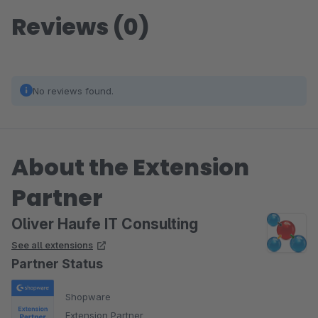
Reviews (0)
No reviews found.
About the Extension
Partner
Oliver Haufe IT Consulting
See all extensions
Partner Status
Shopware
Extension Partner