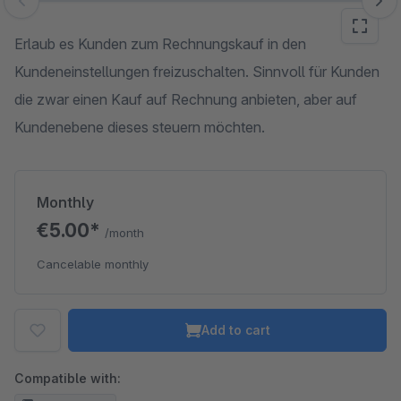
Skip image gallery
Erlaub es Kunden zum Rechnungskauf in den
Kundeneinstellungen freizuschalten. Sinnvoll für Kunden
die zwar einen Kauf auf Rechnung anbieten, aber auf
Kundenebene dieses steuern möchten.
Monthly
€5.00*
/month
Cancelable monthly
Add to cart
Compatible with: