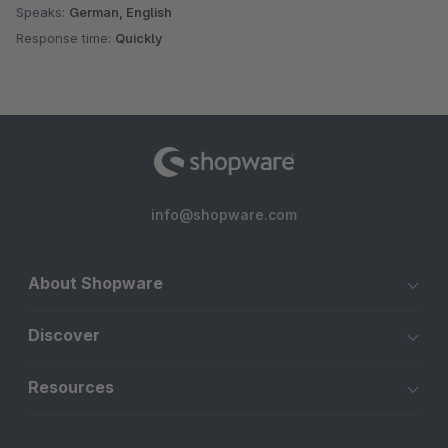
Speaks:
German, English
Response time:
Quickly
info@shopware.com
About Shopware
Discover
Resources