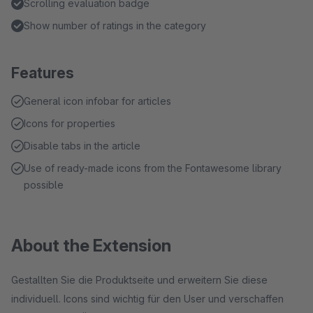
Scrolling evaluation badge
Show number of ratings in the category
Features
General icon infobar for articles
Icons for properties
Disable tabs in the article
Use of ready-made icons from the Fontawesome library
possible
About the Extension
Gestallten Sie die Produktseite und erweitern Sie diese
individuell. Icons sind wichtig für den User und verschaffen