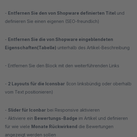
-
Entfernen Sie den von Shopware definierten Titel
und
definieren Sie einen eigenen (SEO-freundlich)
-
Entfernen Sie die von Shopware eingeblendeten
Eigenschaften(Tabelle)
unterhalb des Artikel-Beschreibung
- Entfernen Sie den Block mit den weiterführenden Links
-
2 Layouts für die Iconsbar
(Icon linksbündig oder oberhalb
vom Text positionieren)
-
Slider für Iconbar
bei Responsive aktivieren
- Aktiviere ein
Bewertungs-Badge
im Artikel und definieren
für wie viele
Monate Rückwirkend
die Bewertungen
angezeigt werden sollen