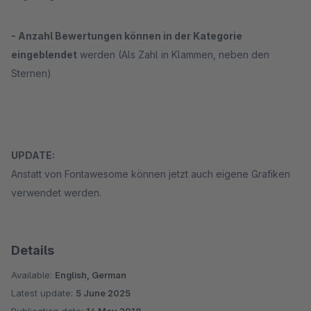
- Anzahl Bewertungen können in der Kategorie
eingeblendet
werden (Als Zahl in Klammen, neben den
Sternen)
UPDATE:
Anstatt von Fontawesome können jetzt auch eigene Grafiken
verwendet werden.
Details
Available:
English, German
Latest update:
5 June 2025