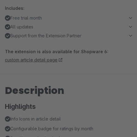
Includes:
Free trial month
All updates
Support from the Extension Partner
The extension is also available for Shopware 6:
custom article detail page
Description
Highlights
Info Icons in article detail
Configurable badge for ratings by month