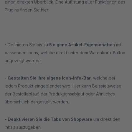
einen direkten Überblick. Eine Auflistung aller Funktionen des
Plugins finden Sie hier:
- Definieren Sie bis zu
5 eigene Artikel-Eigenschafte
n mit
passenden Icons, welche direkt unter dem Warenkorb-Button
angezeigt werden.
-
Gestalten Sie Ihre eigene Icon-Info-Bar,
welche bei
jedem Produkt eingeblendet wird. Hier kann Beispielsweise
der Bestellablauf, der Produktionsablauf oder Ähnliches
übersichtlich dargestellt werden.
-
Deaktivieren Sie die Tabs von Shopware
um direkt den
Inhalt auszugeben