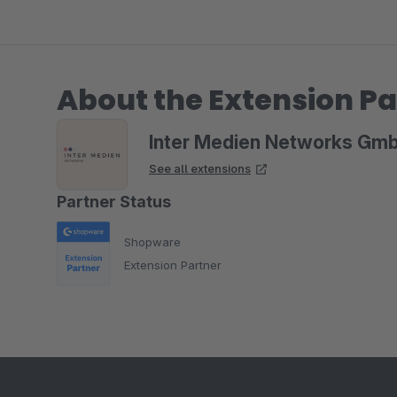
About the Extension Pa
Inter Medien Networks Gm
See all extensions
Partner Status
Shopware
Extension Partner