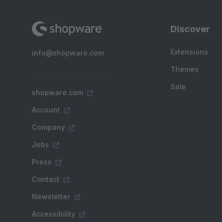
Discover
Extensions
info@shopware.com
Themes
Sale
shopware.com
Account
Company
Jobs
Press
Contact
Newsletter
Accessibility