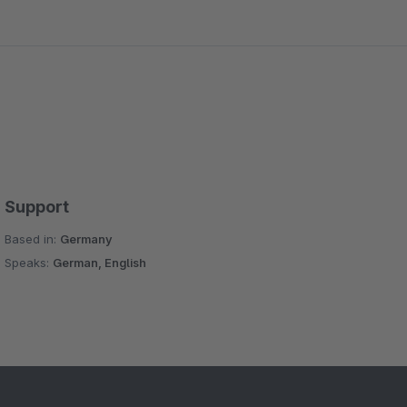
Support
Based in:
Germany
Speaks:
German, English