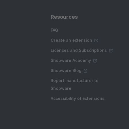
Resources
FAQ
Create an extension
Licences and Subscriptions
Shopware Academy
Shopware Blog
Report manufacturer to
Shopware
Accessibility of Extensions