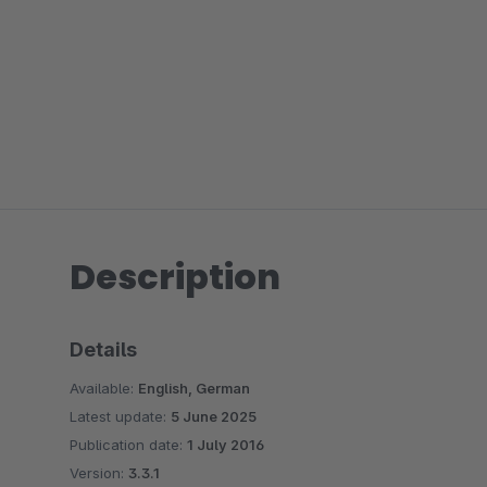
Description
Details
Available:
English, German
Latest update:
5 June 2025
Publication date:
1 July 2016
Version:
3.3.1