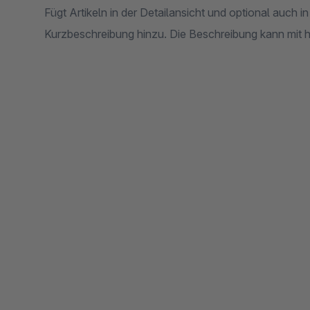
Fügt Artikeln in der Detailansicht und optional auch in
Kurzbeschreibung hinzu. Die Beschreibung kann mit 