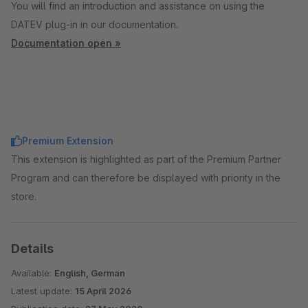
You will find an introduction and assistance on using the
DATEV plug-in in our documentation.
Documentation open »
Premium Extension
This extension is highlighted as part of the Premium Partner
Program and can therefore be displayed with priority in the
store.
Details
Available:
English, German
Latest update:
15 April 2026