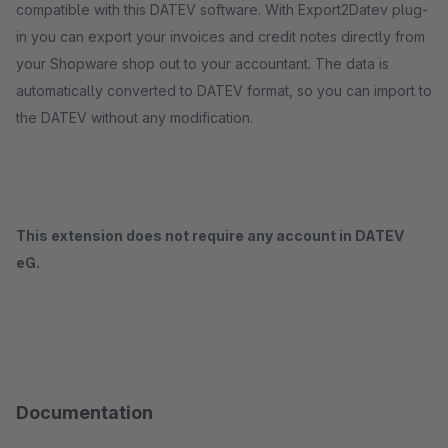
compatible with this DATEV software. With Export2Datev plug-
in you can export your invoices and credit notes directly from
your Shopware shop out to your accountant. The data is
automatically converted to DATEV format, so you can import to
the DATEV without any modification.
This extension does not require any account in DATEV
eG.
Documentation