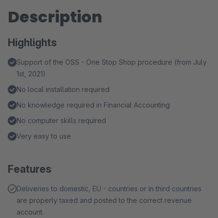
Description
Highlights
Support of the OSS - One Stop Shop procedure (from July
1st, 2021)
No local installation required
No knowledge required in Financial Accounting
No computer skills required
Very easy to use
Features
Deliveries to domestic, EU - countries or in third countries
are properly taxed and posted to the correct revenue
account.