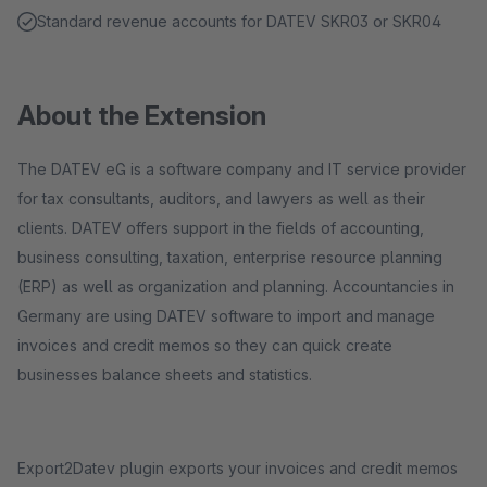
Standard revenue accounts for DATEV SKR03 or SKR04
About the Extension
The DATEV eG is a software company and IT service provider
for tax consultants, auditors, and lawyers as well as their
clients. DATEV offers support in the fields of accounting,
business consulting, taxation, enterprise resource planning
(ERP) as well as organization and planning. Accountancies in
Germany are using DATEV software to import and manage
invoices and credit memos so they can quick create
businesses balance sheets and statistics.
Export2Datev plugin exports your invoices and credit memos