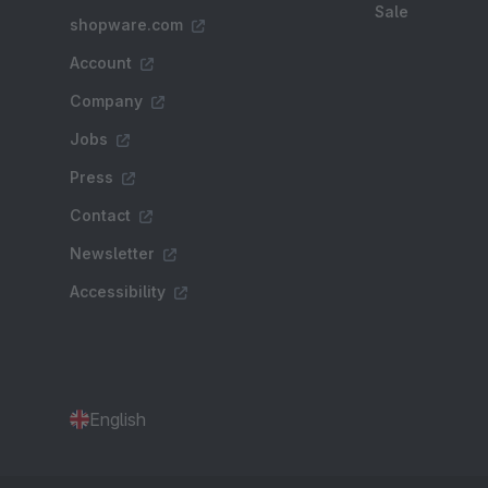
Sale
shopware.com
Account
Company
Jobs
Press
Contact
Newsletter
Accessibility
English