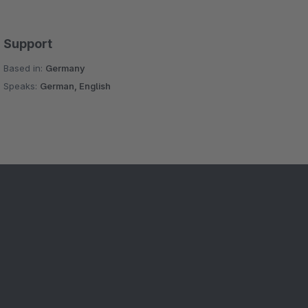
Support
Based in:
Germany
Speaks:
German, English