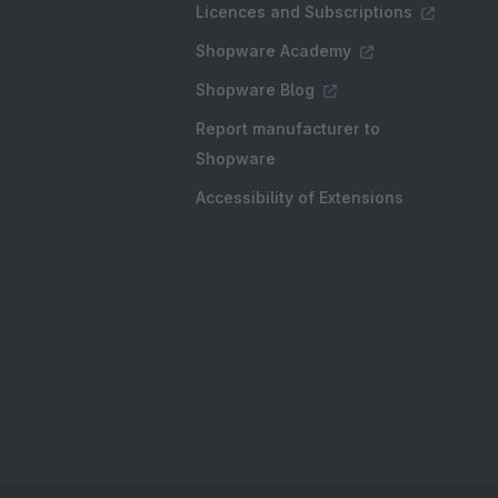
Licences and Subscriptions
Shopware Academy
Shopware Blog
Report manufacturer to
Shopware
Accessibility of Extensions