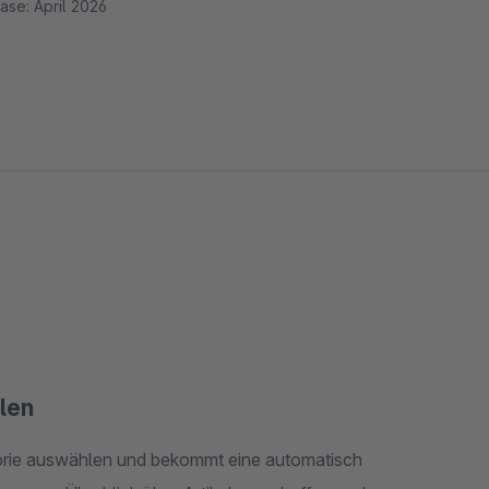
ase: April 2026
llen
orie auswählen und bekommt eine automatisch