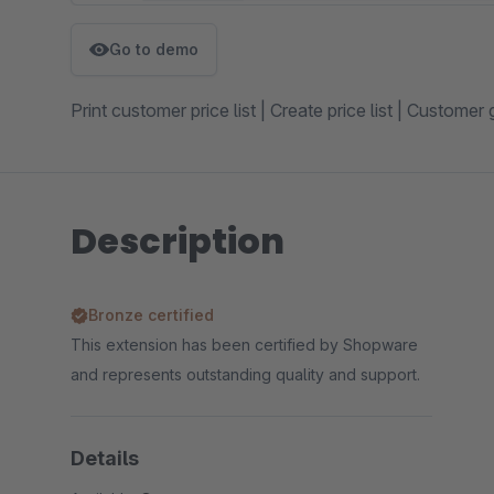
Go to demo
Print customer price list | Create price list | Customer 
Description
Bronze certified
This extension has been certified by Shopware
and represents outstanding quality and support.
Details