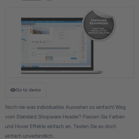
Skip image gallery
Go to demo
Noch nie was individuelles Aussehen so einfach! Weg
vom Standard Shopware Header? Passen Sie Farben
und Hover Effekte einfach an. Testen Sie es doch
einfach unverbindlich.