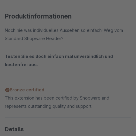
Produktinformationen
Noch nie was individuelles Aussehen so einfach! Weg vom
Standard Shopware Header?
Testen Sie es doch einfach mal unverbindlich und
kostenfrei aus.
Bronze certified
This extension has been certified by Shopware and
represents outstanding quality and support.
Details