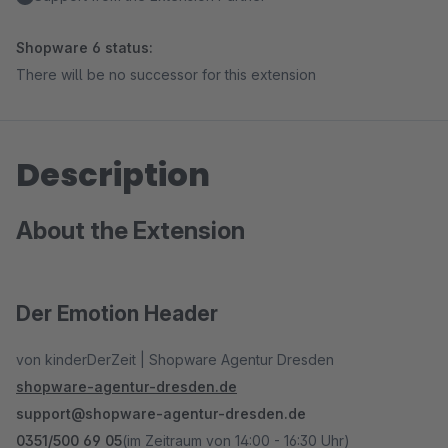
Shopware 6 status:
There will be no successor for this extension
Description
About the Extension
Der Emotion Header
von kinderDerZeit | Shopware Agentur Dresden
shopware-agentur-dresden.de
support@shopware-agentur-dresden.de
0351/500 69 05
(im Zeitraum von 14:00 - 16:30 Uhr)