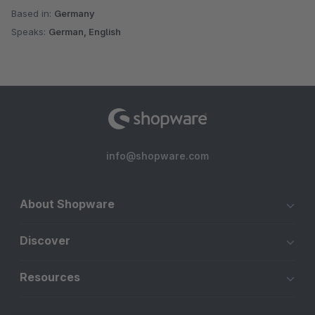
Based in:
Germany
Speaks:
German, English
info@shopware.com
About Shopware
Discover
Resources