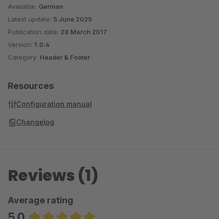
Available:
German
Latest update:
5 June 2025
Publication date:
28 March 2017
Version:
1.0.4
Category:
Header & Footer
Resources
Configuration manual
Changelog
Reviews (1)
Average rating
5.0