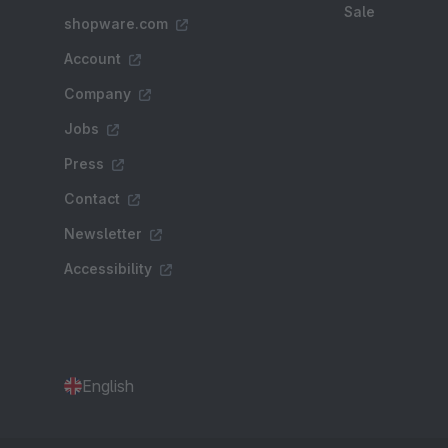
Sale
shopware.com
Account
Company
Jobs
Press
Contact
Newsletter
Accessibility
English