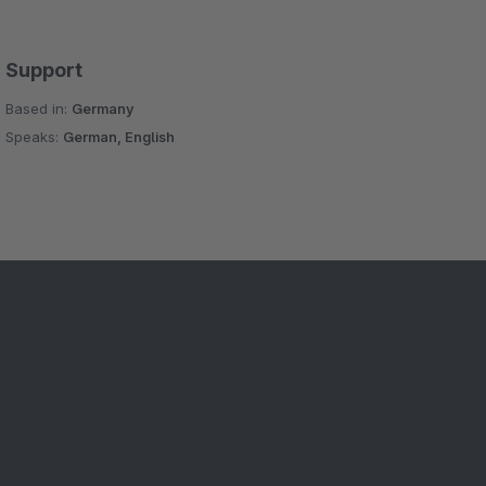
Support
Based in:
Germany
Speaks:
German, English