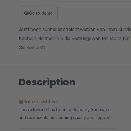
Go to demo
Jetzt noch schneller erreicht werden von Ihren Kund
Kacheln.Nehmen Sie die vorausgewählten Icons für 
Sie komplett
Description
Bronze certified
This extension has been certified by Shopware
and represents outstanding quality and support.