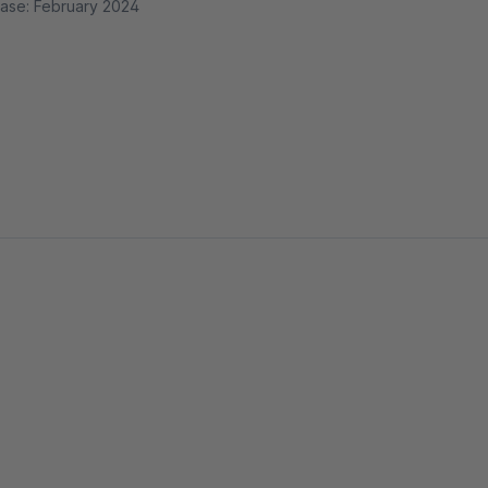
ase: February 2024