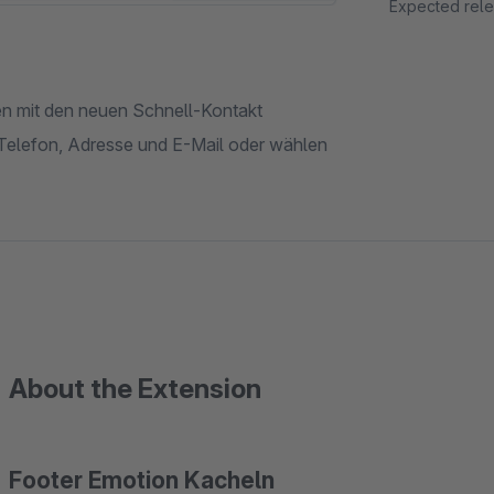
Expected rele
en mit den neuen Schnell-Kontakt
Telefon, Adresse und E-Mail oder wählen
About the Extension
Footer Emotion Kacheln