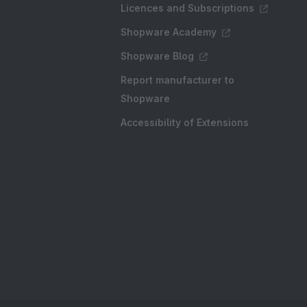
Licences and Subscriptions
Shopware Academy
Shopware Blog
Report manufacturer to
Shopware
Accessibility of Extensions