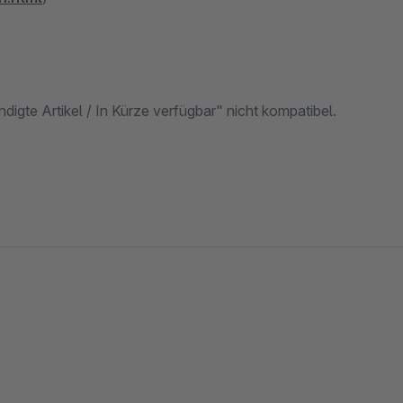
igte Artikel / In Kürze verfügbar" nicht kompatibel.