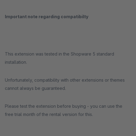
Important note regarding compatibilty
This extension was tested in the Shopware 5 standard
installation.
Unfortunately, compatibility with other extensions or themes
cannot always be guaranteed.
Please test the extension before buying - you can use the
free trial month of the rental version for this.