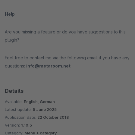
Help
Are you missing a feature or do you have suggestions to this
plugin?
Feel free to contact me via the following email if you have any
questions:
info@metaroom.net
Details
Available:
English, German
Latest update:
5 June 2025
Publication date:
22 October 2018
Version:
1.10.5
Category:
Menu + category