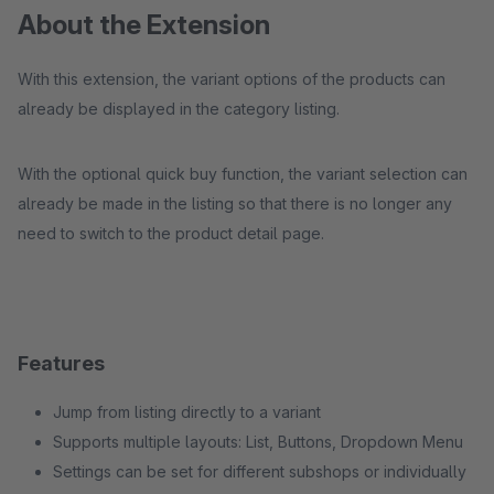
About the Extension
With this extension, the variant options of the products can
already be displayed in the category listing.
With the optional quick buy function, the variant selection can
already be made in the listing so that there is no longer any
need to switch to the product detail page.
Features
Jump from listing directly to a variant
Supports multiple layouts: List, Buttons, Dropdown Menu
Settings can be set for different subshops or individually