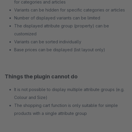
for categories and articles
Variants can be hidden for specific categories or articles
Number of displayed variants can be limited
The displayed attribute group (property) can be
customized
Variants can be sorted individually
Base prices can be displayed (list layout only)
Things the plugin cannot do
It is not possible to display multiple attribute groups (e.g.
Colour and Size)
The shopping cart function is only suitable for simple
products with a single attribute group