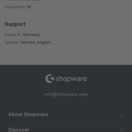
Extensions:
18
Support
Based in:
Germany
Speaks:
German, English
info@shopware.com
About Shopware
Discover