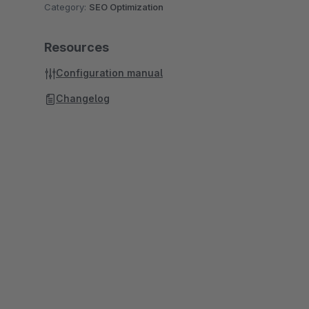
Category:
SEO Optimization
Resources
Configuration manual
Changelog