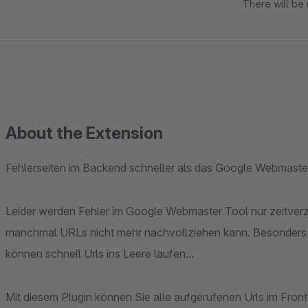
There will be 
About the Extension
Fehlerseiten im Backend schneller als das Google Webmast
Leider werden Fehler im Google Webmaster Tool nur zeitverz
manchmal URLs nicht mehr nachvollziehen kann. Besonders 
können schnell Urls ins Leere laufen...
Mit diesem Plugin können Sie alle aufgerufenen Urls im Fron