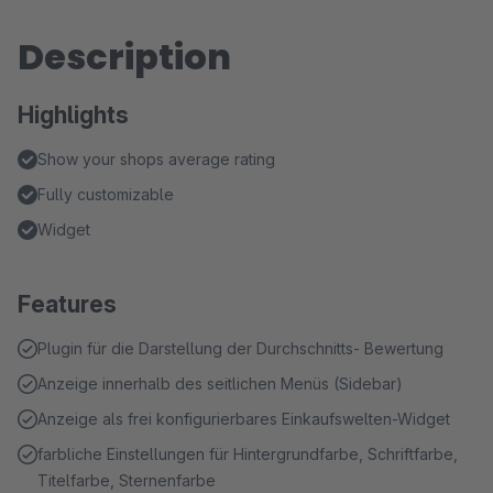
Description
Highlights
Show your shops average rating
Fully customizable
Widget
Features
Plugin für die Darstellung der Durchschnitts- Bewertung
Anzeige innerhalb des seitlichen Menüs (Sidebar)
Anzeige als frei konfigurierbares Einkaufswelten-Widget
farbliche Einstellungen für Hintergrundfarbe, Schriftfarbe,
Titelfarbe, Sternenfarbe