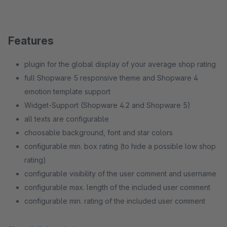
Features
plugin for the global display of your average shop rating
full Shopware 5 responsive theme and Shopware 4
emotion template support
Widget-Support (Shopware 4.2 and Shopware 5)
all texts are configurable
choosable background, font and star colors
configurable min. box rating (to hide a possible low shop
rating)
configurable visibility of the user comment and username
configurable max. length of the included user comment
configurable min. rating of the included user comment
configurable article link visibility