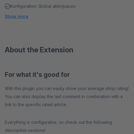
Konfiguration: Global aktiv/passiv
Show more
About the Extension
For what it's good for
With this plugin you can easily show your average shop rating!
You can also display the last comment in combination with a
link to the specific rated article.
Everything is configurable, so check out the following
description sections!