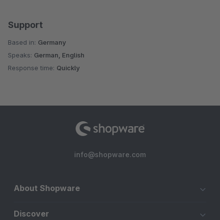
Support
Based in:
Germany
Speaks:
German, English
Response time:
Quickly
info@shopware.com
About Shopware
Discover