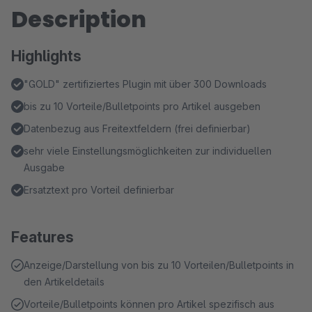
Description
Highlights
"GOLD" zertifiziertes Plugin mit über 300 Downloads
bis zu 10 Vorteile/Bulletpoints pro Artikel ausgeben
Datenbezug aus Freitextfeldern (frei definierbar)
sehr viele Einstellungsmöglichkeiten zur individuellen
Ausgabe
Ersatztext pro Vorteil definierbar
Features
Anzeige/Darstellung von bis zu 10 Vorteilen/Bulletpoints in
den Artikeldetails
Vorteile/Bulletpoints können pro Artikel spezifisch aus