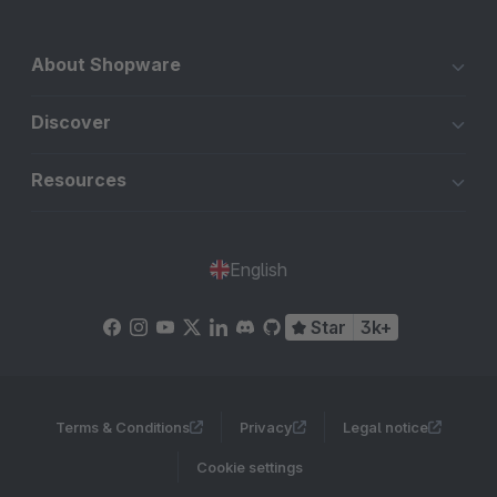
About Shopware
Discover
Resources
English
Star
3k+
Terms & Conditions
Privacy
Legal notice
Cookie settings