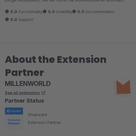
5.0
Functionality
5.0
Usability
5.0
Documentation
5.0
Support
About the Extension
Partner
MILLENWORLD
See all extensions
Partner Status
Shopware
Extension Partner