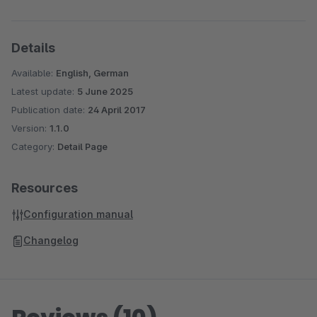
Details
Available:
English, German
Latest update:
5 June 2025
Publication date:
24 April 2017
Version:
1.1.0
Category:
Detail Page
Resources
Configuration manual
Changelog