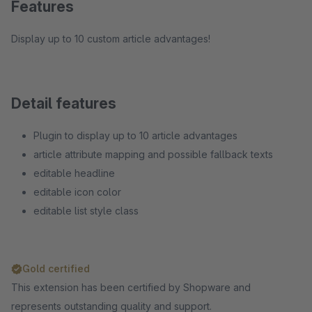
Features
Display up to 10 custom article advantages!
Detail features
Plugin to display up to 10 article advantages
article attribute mapping and possible fallback texts
editable headline
editable icon color
editable list style class
Gold certified
This extension has been certified by Shopware and
represents outstanding quality and support.