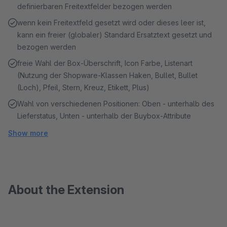
definierbaren Freitextfelder bezogen werden
wenn kein Freitextfeld gesetzt wird oder dieses leer ist,
kann ein freier (globaler) Standard Ersatztext gesetzt und
bezogen werden
freie Wahl der Box-Überschrift, Icon Farbe, Listenart
(Nutzung der Shopware-Klassen Haken, Bullet, Bullet
(Loch), Pfeil, Stern, Kreuz, Etikett, Plus)
Wahl von verschiedenen Positionen: Oben - unterhalb des
Lieferstatus, Unten - unterhalb der Buybox-Attribute
Show more
About the Extension