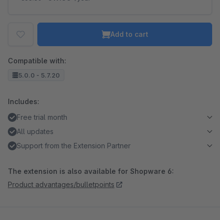
Add to cart
Compatible with:
5.0.0 - 5.7.20
Includes:
Free trial month
All updates
Support from the Extension Partner
The extension is also available for Shopware 6:
Product advantages/bulletpoints