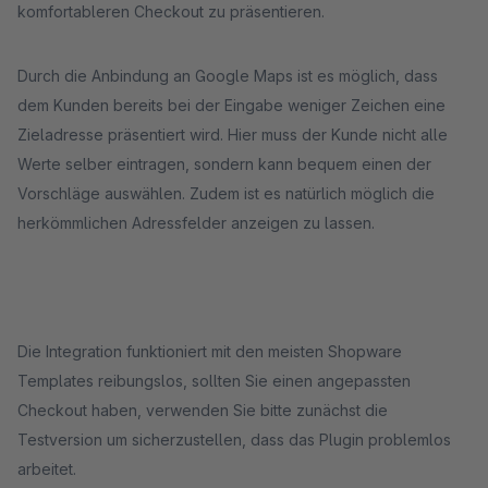
komfortableren Checkout zu präsentieren.
Durch die Anbindung an Google Maps ist es möglich, dass
dem Kunden bereits bei der Eingabe weniger Zeichen eine
Zieladresse präsentiert wird. Hier muss der Kunde nicht alle
Werte selber eintragen, sondern kann bequem einen der
Vorschläge auswählen. Zudem ist es natürlich möglich die
herkömmlichen Adressfelder anzeigen zu lassen.
Die Integration funktioniert mit den meisten Shopware
Templates reibungslos, sollten Sie einen angepassten
Checkout haben, verwenden Sie bitte zunächst die
Testversion um sicherzustellen, dass das Plugin problemlos
arbeitet.