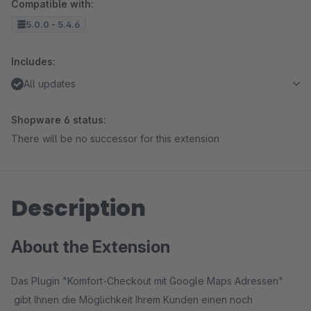
Compatible with:
5.0.0 - 5.4.6
Includes:
All updates
Shopware 6 status:
There will be no successor for this extension
Description
About the Extension
Das Plugin "Komfort-Checkout mit Google Maps Adressen"
gibt Ihnen die Möglichkeit Ihrem Kunden einen noch