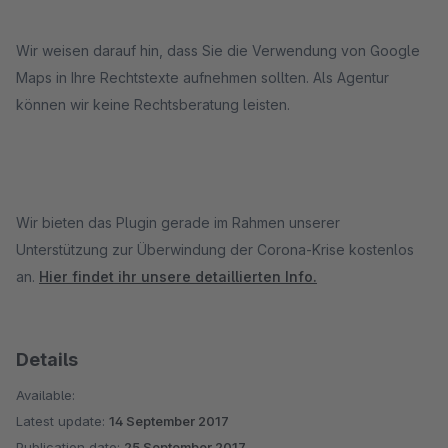
Wir weisen darauf hin, dass Sie die Verwendung von Google
Maps in Ihre Rechtstexte aufnehmen sollten. Als Agentur
können wir keine Rechtsberatung leisten.
Wir bieten das Plugin gerade im Rahmen unserer
Unterstützung zur Überwindung der Corona-Krise kostenlos
an.
Hier findet ihr unsere detaillierten Info.
Details
Available:
Latest update:
14 September 2017
Publication date:
25 September 2017