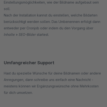
Einstellungsmöglichkeiten, wie der Bildname aufgebaut sein
soll.
Nach der Installation kannst du einstellen, welche Bildarten
berücksichtigt werden sollen. Das Umbenennen erfolgt dann
entweder per Cronjob oder indem du den Vorgang über
Inhalte
»
SEO-Bilder
startest.
Umfangreicher Support
Hast du spezielle Wünsche für deine Bildnamen oder andere
Anregungen, dann schreibe uns einfach eine Nachricht -
meistens können wir Ergänzungswünsche ohne Mehrkosten
für dich umsetzen.