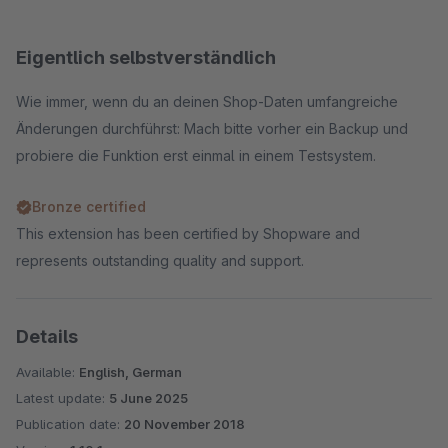
Eigentlich selbstverständlich
Wie immer, wenn du an deinen Shop-Daten umfangreiche
Änderungen durchführst: Mach bitte vorher ein Backup und
probiere die Funktion erst einmal in einem Testsystem.
Bronze certified
This extension has been certified by Shopware and
represents outstanding quality and support.
Details
Available:
English, German
Latest update:
5 June 2025
Publication date:
20 November 2018