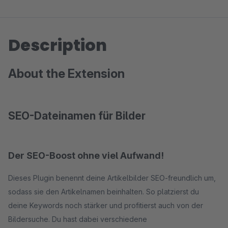
Description
About the Extension
SEO-Dateinamen für Bilder
Der SEO-Boost ohne viel Aufwand!
Dieses Plugin benennt deine Artikelbilder SEO-freundlich um,
sodass sie den Artikelnamen beinhalten. So platzierst du
deine Keywords noch stärker und profitierst auch von der
Bildersuche. Du hast dabei verschiedene