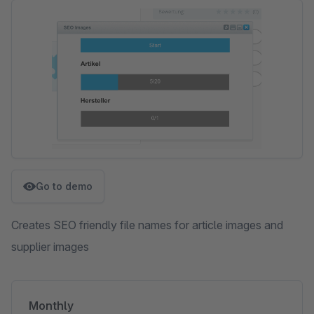
Skip image gallery
Go to demo
Creates SEO friendly file names for article images and
supplier images
Monthly