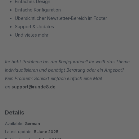
Einfaches Design
Einfache Konfiguration
Übersichtlicher Newsletter-Bereich im Footer
Support & Updates
Und vieles mehr
Ihr habt Probleme bei der Konfiguration? Ihr wollt das Theme
individualisieren und benötigt Beratung oder ein Angebot?
Kein Problem: Schickt einfach einfach eine Mail
an
support@runde8.de
Details
Available:
German
Latest update:
5 June 2025