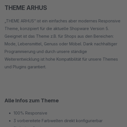
THEME ARHUS
„THEME ARHUS“ ist ein einfaches aber modernes Responsive
Theme, konzipiert für die aktuelle Shopware Version 5.
Geeignet ist das Theme z.B. für Shops aus den Bereichen:
Mode, Lebensmittel, Genuss oder Möbel. Dank nachhaltiger
Programmierung und durch unsere ständige
Weiterentwicklung ist hohe Kompatibilität für unsere Themes
und Plugins garantiert.
Alle Infos zum Theme
100% Responsive
3 vorbereitete Farbwelten direkt konfigurierbar