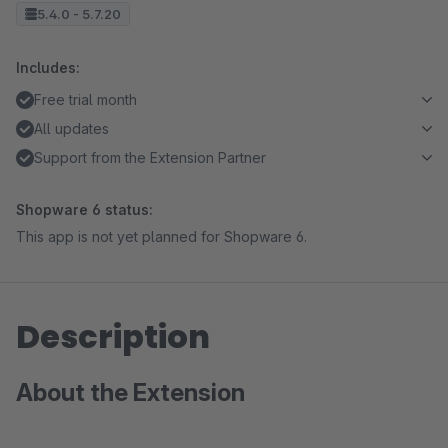
5.4.0 - 5.7.20
Includes:
Free trial month
All updates
Support from the Extension Partner
Shopware 6 status:
This app is not yet planned for Shopware 6.
Description
About the Extension