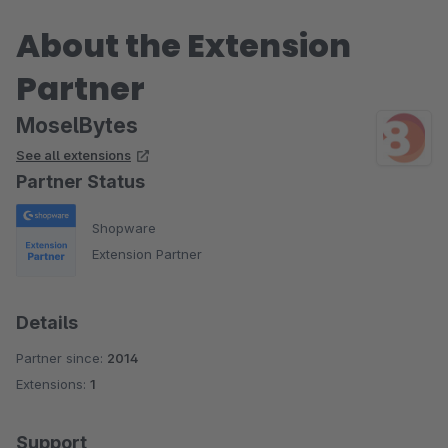
About the Extension
Partner
MoselBytes
See all extensions
Partner Status
Shopware
Extension Partner
Details
Partner since:
2014
Extensions:
1
Support