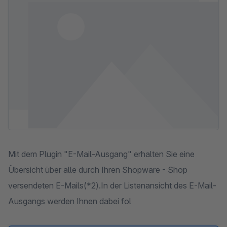
Mit dem Plugin "E-Mail-Ausgang" erhalten Sie eine
Übersicht über alle durch Ihren Shopware - Shop
versendeten E-Mails(*2).In der Listenansicht des E-Mail-
Ausgangs werden Ihnen dabei fol