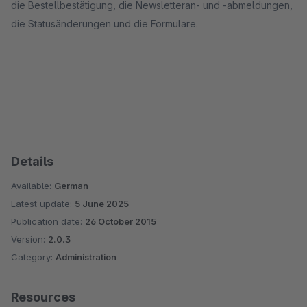
die Bestellbestätigung, die Newsletteran- und -abmeldungen,
die Statusänderungen und die Formulare.
Details
Available:
German
Latest update:
5 June 2025
Publication date:
26 October 2015
Version:
2.0.3
Category:
Administration
Resources