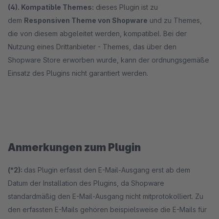
(4). Kompatible Themes:
dieses Plugin ist zu
dem
Responsiven Theme von Shopware
und zu Themes,
die von diesem abgeleitet werden, kompatibel. Bei der
Nutzung eines Drittanbieter - Themes, das über den
Shopware Store erworben wurde, kann der ordnungsgemäße
Einsatz des Plugins nicht garantiert werden.
Anmerkungen zum Plugin
(*2):
das Plugin erfasst den E-Mail-Ausgang erst ab dem
Datum der Installation des Plugins, da Shopware
standardmäßig den E-Mail-Ausgang nicht mitprotokolliert. Zu
den erfassten E-Mails gehören beispielsweise die E-Mails für