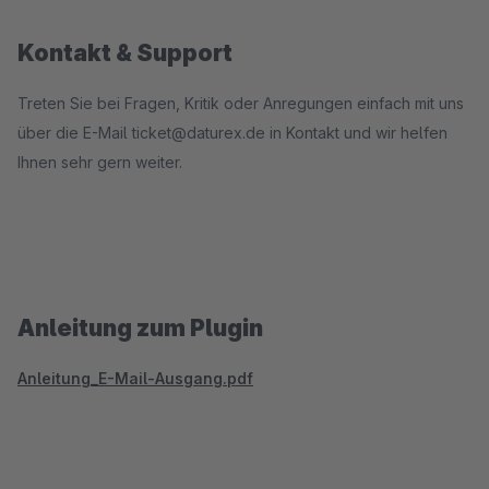
Kontakt & Support
Treten Sie bei Fragen, Kritik oder Anregungen einfach mit uns
über die E-Mail ticket@daturex.de in Kontakt und wir helfen
Ihnen sehr gern weiter.
Anleitung zum Plugin
Anleitung_E-Mail-Ausgang.pdf