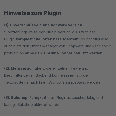
Hinweise zum Plugin
(1). Unverschlüsselt:
ab Shopware Version
5
beziehungsweise der Plugin-Version 2.0.0 wird das
Plugin
komplett quelloffen bereitgestellt
, es benötigt also
auch nicht den Lizenz Manager von Shopware und kann somit
problemlos
ohne den iOnCube Loader genutzt werden
.
(2). Mehrsprachigkeit:
die einzelnen Texte und
Beschriftungen im Backend können innerhalb der
Textbausteine nach Ihren Wünschen angepasst werden.
(3). Subshop-Fähigkeit:
das Plugin ist subshopfähig und
kann je Subshop aktiviert werden.