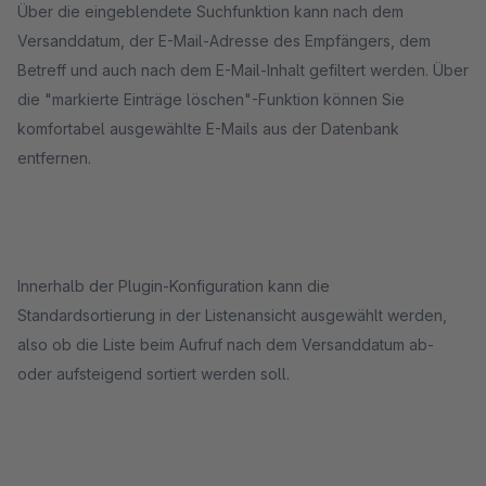
Über die eingeblendete Suchfunktion kann nach dem
Versanddatum, der E-Mail-Adresse des Empfängers, dem
Betreff und auch nach dem E-Mail-Inhalt gefiltert werden. Über
die "markierte Einträge löschen"-Funktion können Sie
komfortabel ausgewählte E-Mails aus der Datenbank
entfernen.
Innerhalb der Plugin-Konfiguration kann die
Standardsortierung in der Listenansicht ausgewählt werden,
also ob die Liste beim Aufruf nach dem Versanddatum ab-
oder aufsteigend sortiert werden soll.