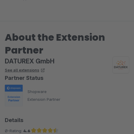
About the Extension
Partner
DATUREX GmbH
See all extensions
Partner Status
Shopware
Extension Partner
Details
Ø-Rating:
4.6