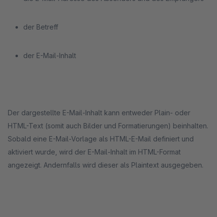
der Betreff
der E-Mail-Inhalt
Der dargestellte E-Mail-Inhalt kann entweder Plain- oder
HTML-Text (somit auch Bilder und Formatierungen) beinhalten.
Sobald eine E-Mail-Vorlage als HTML-E-Mail definiert und
aktiviert wurde, wird der E-Mail-Inhalt im HTML-Format
angezeigt. Andernfalls wird dieser als Plaintext ausgegeben.