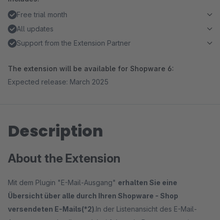
Free trial month
All updates
Support from the Extension Partner
The extension will be available for Shopware 6:
Expected release: March 2025
Description
About the Extension
Mit dem Plugin "E-Mail-Ausgang"
erhalten Sie eine
Übersicht über alle durch Ihren Shopware - Shop
versendeten E-Mails(*2)
.In der Listenansicht des E-Mail-