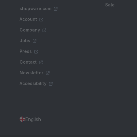
Sale
shopware.com
Account
Company
Jobs
Press
Contact
Newsletter
Accessibility
English