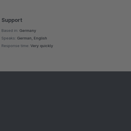
Support
Based in:
Germany
Speaks:
German, English
Response time:
Very quickly