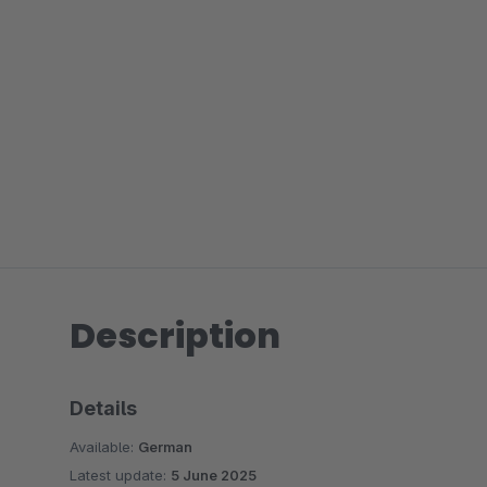
Description
Details
Available:
German
Latest update:
5 June 2025