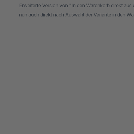
Erweiterte Version von "In den Warenkorb direkt aus 
nun auch direkt nach Auswahl der Variante in den Wa