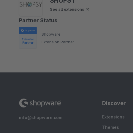
SHOPSY
See all extensions
Partner Status
Shopware
Extension Partner
Discover
Extensions
info@shopware.com
Themes