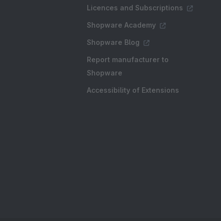
Licences and Subscriptions
Shopware Academy
Shopware Blog
Report manufacturer to
Shopware
Accessibility of Extensions