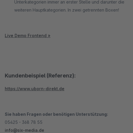
Unterkategorien immer an erster Stelle und darunter die
weiteren Hauptkategorien. In zwei getrennten Boxen!
Live Demo Frontend »
Kundenbeispiel (Referenz):
https://www.uborn-direkt.de
Sie haben Fragen oder benötigen Unterstützung:
05425 - 368 78 55
info@six-media.de