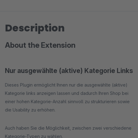
Description
About the Extension
Nur ausgewählte (aktive) Kategorie Links
Dieses Plugin ermöglicht Ihnen nur die ausgewählte (aktive)
Kategorie links anzeigen lassen und dadurch Ihren Shop bei
einer hohen Kategorie-Anzahl sinnvoll zu strukturieren sowie
die Usability zu erhöhen.
Auch haben Sie die Möglichkeit, zwischen zwei verschiedene
Kategorie-Typen zu wählen.