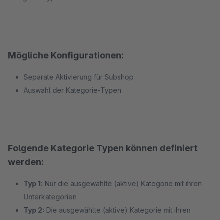
Mögliche Konfigurationen:
Separate Aktivierung für Subshop
Auswahl der Kategorie-Typen
Folgende Kategorie Typen können definiert
werden:
Typ 1:
Nur die ausgewählte (aktive) Kategorie mit ihren
Unterkategorien
Typ 2:
Die ausgewählte (aktive) Kategorie mit ihren