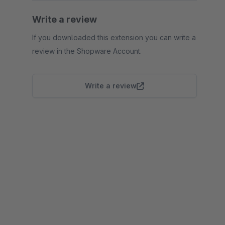
Write a review
If you downloaded this extension you can write a
review in the Shopware Account.
Write a review