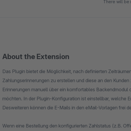
There will be 
About the Extension
​Das Plugin bietet die Möglichkeit, nach definierten Zeiträ
Zahlungserinnerungen zu erstellen und diese an den Kunden 
Erinnerungen manuell über ein komfortables Backendmodul 
möchten. In der Plugin-Konfiguration ist einstellbar, welche 
Desweiteren können die E-Mails in den eMail-Vorlagen frei de
Wenn eine Bestellung den konfigurierten Zahlstatus (z.B. Off