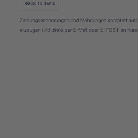
Go to demo
Zahlungserinnerungen und Mahnungen komplett automa
erzeugen und direkt per E-Mail oder E-POST an Kund