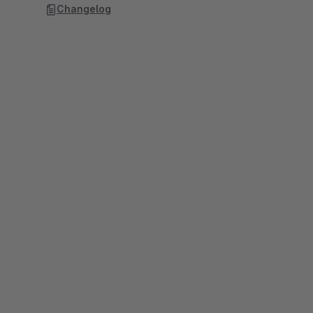
Changelog