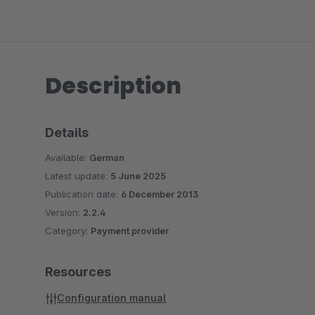
Description
Details
Available:
German
Latest update:
5 June 2025
Publication date:
6 December 2013
Version:
2.2.4
Category:
Payment provider
Resources
Configuration manual