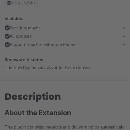
3.5.3 - 5.7.20
Includes:
Free trial month
All updates
Support from the Extension Partner
Shopware 6 status:
There will be no successor for this extension
Description
About the Extension
This plugin generate invoices and delivery notes automaticaly