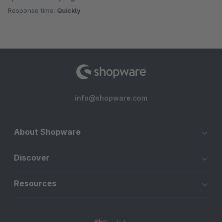
Response time:
Quickly
info@shopware.com
About Shopware
Discover
Resources