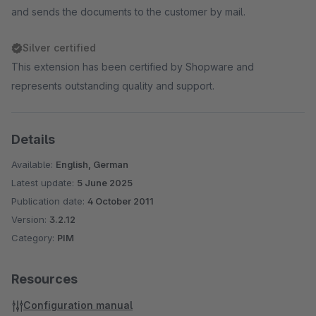
and sends the documents to the customer by mail.
Silver certified
This extension has been certified by Shopware and
represents outstanding quality and support.
Details
Available:
English, German
Latest update:
5 June 2025
Publication date:
4 October 2011
Version:
3.2.12
Category:
PIM
Resources
Configuration manual