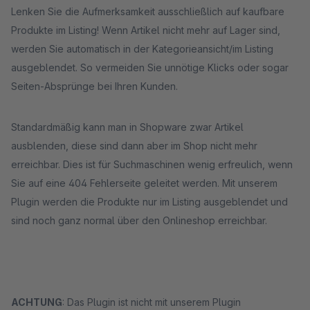
Lenken Sie die Aufmerksamkeit ausschließlich auf kaufbare
Produkte im Listing! Wenn Artikel nicht mehr auf Lager sind,
werden Sie automatisch in der Kategorieansicht/im Listing
ausgeblendet. So vermeiden Sie unnötige Klicks oder sogar
Seiten-Absprünge bei Ihren Kunden.
Standardmäßig kann man in Shopware zwar Artikel
ausblenden, diese sind dann aber im Shop nicht mehr
erreichbar. Dies ist für Suchmaschinen wenig erfreulich, wenn
Sie auf eine 404 Fehlerseite geleitet werden. Mit unserem
Plugin werden die Produkte nur im Listing ausgeblendet und
sind noch ganz normal über den Onlineshop erreichbar.
ACHTUNG
: Das Plugin ist nicht mit unserem Plugin