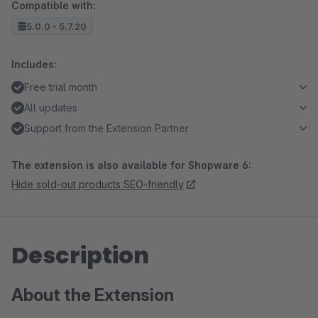
Compatible with:
5.0.0 - 5.7.20
Includes:
Free trial month
All updates
Support from the Extension Partner
The extension is also available for Shopware 6:
Hide sold-out products SEO-friendly
Description
About the Extension