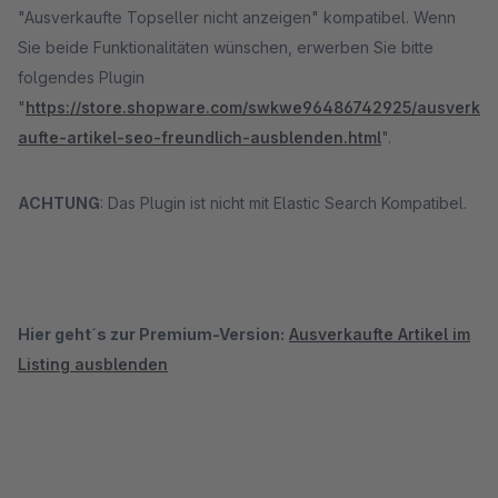
"Ausverkaufte Topseller nicht anzeigen" kompatibel. Wenn
Sie beide Funktionalitäten wünschen, erwerben Sie bitte
folgendes Plugin
"
https://store.shopware.com/swkwe96486742925/ausverk
aufte-artikel-seo-freundlich-ausblenden.html
".
ACHTUNG
: Das Plugin ist nicht mit Elastic Search Kompatibel.
Hier geht´s zur Premium-Version:
Ausverkaufte Artikel im
Listing ausblenden