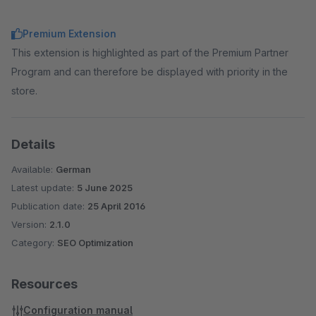
Premium Extension
This extension is highlighted as part of the Premium Partner
Program and can therefore be displayed with priority in the
store.
Details
Available:
German
Latest update:
5 June 2025
Publication date:
25 April 2016
Version:
2.1.0
Category:
SEO Optimization
Resources
Configuration manual