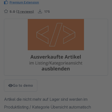
Premium Extension
5.0
(3 reviews)
175
Skip image gallery
Go to demo
Artikel die nicht mehr auf Lager sind werden im
Produktlisting / Kategorie Übersicht automatisch