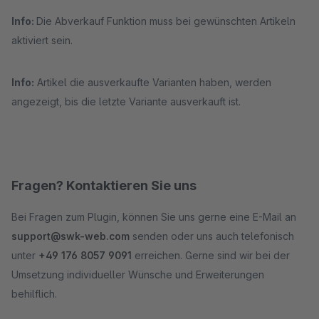
Info:
Die Abverkauf Funktion muss bei gewünschten Artikeln
aktiviert sein.
Info:
Artikel die ausverkaufte Varianten haben, werden
angezeigt, bis die letzte Variante ausverkauft ist.
Fragen? Kontaktieren Sie uns
Bei Fragen zum Plugin, können Sie uns gerne eine E-Mail an
support@swk-web.com
senden oder uns auch telefonisch
unter
+49 176 8057 9091
erreichen. Gerne sind wir bei der
Umsetzung individueller Wünsche und Erweiterungen
behilflich.