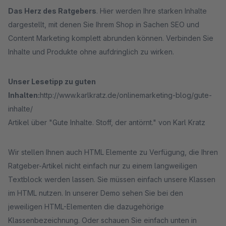
Das Herz des Ratgebers
. Hier werden Ihre starken Inhalte
dargestellt, mit denen Sie Ihrem Shop in Sachen SEO und
Content Marketing komplett abrunden können. Verbinden Sie
Inhalte und Produkte ohne aufdringlich zu wirken.
Unser Lesetipp zu guten
Inhalten:
http://www.karlkratz.de/onlinemarketing-blog/gute-
inhalte/
Artikel über "Gute Inhalte. Stoff, der antörnt." von Karl Kratz
Wir stellen Ihnen auch HTML Elemente zu Verfügung, die Ihren
Ratgeber-Artikel nicht einfach nur zu einem langweiligen
Textblock werden lassen. Sie müssen einfach unsere Klassen
im HTML nutzen. In unserer Demo sehen Sie bei den
jeweiligen HTML-Elementen die dazugehörige
Klassenbezeichnung. Oder schauen Sie einfach unten in