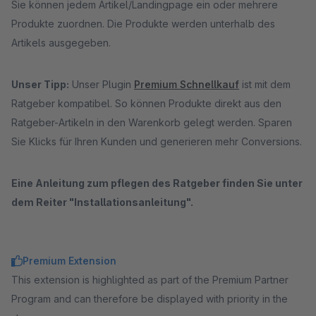
Sie können jedem Artikel/Landingpage ein oder mehrere
Produkte zuordnen. Die Produkte werden unterhalb des
Artikels ausgegeben.
Unser Tipp:
Unser Plugin
Premium Schnellkauf
ist mit dem
Ratgeber kompatibel. So können Produkte direkt aus den
Ratgeber-Artikeln in den Warenkorb gelegt werden. Sparen
Sie Klicks für Ihren Kunden und generieren mehr Conversions.
Eine Anleitung zum pflegen des Ratgeber finden Sie unter
dem Reiter "Installationsanleitung".
Premium Extension
This extension is highlighted as part of the Premium Partner
Program and can therefore be displayed with priority in the