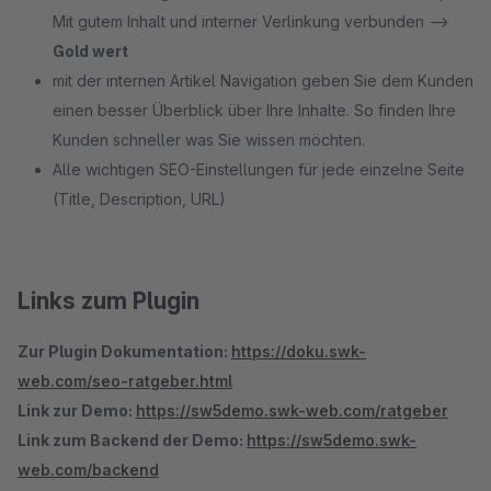
Mit gutem Inhalt und interner Verlinkung verbunden -->
Gold wert
mit der internen Artikel Navigation geben Sie dem Kunden
einen besser Überblick über Ihre Inhalte. So finden Ihre
Kunden schneller was Sie wissen möchten.
Alle wichtigen SEO-Einstellungen für jede einzelne Seite
(Title, Description, URL)
Links zum Plugin
Zur Plugin Dokumentation:
https://doku.swk-
web.com/seo-ratgeber.html
Link zur Demo:
https://sw5demo.swk-web.com/ratgeber
Link zum Backend der Demo:
https://sw5demo.swk-
web.com/backend