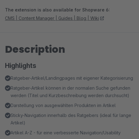
The extension is also available for Shopware 6:
CMS | Content Manager | Guides | Blog | Wiki
Description
Highlights
Ratgeber-Artikel/Landingpages mit eigener Kategorisierung
Ratgeber-Artikel können in der normalen Suche gefunden
werden (Titel und Kurzbeschreibung werden durchsucht)
Darstellung von ausgewählten Produkten im Artikel
Sticky-Navigation innerhalb des Ratgebers (ideal für lange
Artikel)
Artikel A-Z - für eine verbesserte Navigation/Usability