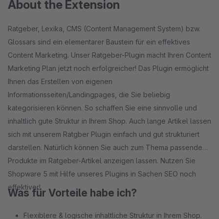
About the Extension
Ratgeber, Lexika, CMS (Content Management System) bzw.
Glossars sind ein elementarer Baustein für ein effektives
Content Marketing. Unser Ratgeber-Plugin macht Ihren Content
Marketing Plan jetzt noch erfolgreicher! Das Plugin ermöglicht
Ihnen das Erstellen von eigenen
Informationsseiten/Landingpages, die Sie beliebig
kategorisieren können. So schaffen Sie eine sinnvolle und
inhaltlich gute Struktur in Ihrem Shop. Auch lange Artikel lassen
sich mit unserem Ratgber Plugin einfach und gut strukturiert
darstellen. Natürlich können Sie auch zum Thema passende
Produkte im Ratgeber-Artikel anzeigen lassen. Nutzen Sie
Shopware 5 mit Hilfe unseres Plugins in Sachen SEO noch
effektiver!.
Was für Vorteile habe ich?
Flexiblere & logische inhaltliche Struktur in Ihrem Shop.