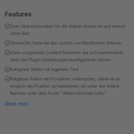
Features
Zwei Übersichtsseiten für die Artikel einmal mit und einmal
ohne Bild
Übersichts Seite mit den zuletzt veröffentlichten Artikeln
Viele vorgestylte Content Elemente die sich komfortabel
über die Plugin-Einstellungen konfigurieren lassen
Kategorie Seiten mit eigenem Text
Ratgeber Artikel mit Produkten verknüpfen, dabei ist es
möglich die Position zu bestimmen, ob unter der Artikel
Nummer oder dem Punkt "Weiterführende Links"
Show more