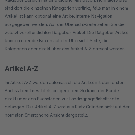
sind dort die einzelnen Kategorien verlinkt, falls man in einem
Artikel ist kann optional eine Artikel interne Navigation
ausgegeben werden. Auf der Übersicht-Seite sehen Sie die
zuletzt veröffentlichten Ratgeber-Artikel. Die Ratgeber-Artikel
können über die Boxen auf der Übersicht-Seite, die
Kategorien oder direkt über das Artikel A-Z erreicht werden.
Artikel A-Z
Im Artikel A-Z werden automatisch die Artikel mit dem ersten
Buchstaben Ihres Titels ausgegeben. So kann der Kunde
direkt über den Buchstaben zur Landingpage/Inhaltsseite
gelangen. Das Artikel A-Z wird aus Platz Gründen nicht auf der
normalen Smartphone Ansicht dargestellt.