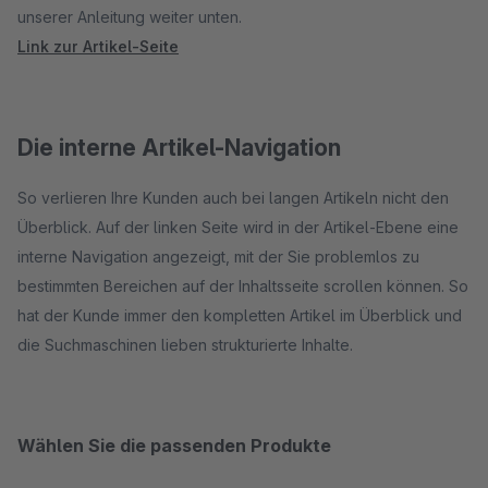
unserer Anleitung weiter unten.
Link zur Artikel-Seite
Die interne Artikel-Navigation
So verlieren Ihre Kunden auch bei langen Artikeln nicht den
Überblick. Auf der linken Seite wird in der Artikel-Ebene eine
interne Navigation angezeigt, mit der Sie problemlos zu
bestimmten Bereichen auf der Inhaltsseite scrollen können. So
hat der Kunde immer den kompletten Artikel im Überblick und
die Suchmaschinen lieben strukturierte Inhalte.
Wählen Sie die passenden Produkte