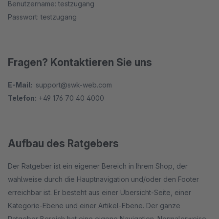
Benutzername: testzugang
Passwort: testzugang
Fragen? Kontaktieren Sie uns
E-Mail:
support@swk-web.com
Telefon:
+49 176 70 40 4000
Aufbau des Ratgebers
Der Ratgeber ist ein eigener Bereich in Ihrem Shop, der
wahlweise durch die Hauptnavigation und/oder den Footer
erreichbar ist. Er besteht aus einer Übersicht-Seite, einer
Kategorie-Ebene und einer Artikel-Ebene. Der ganze
Ratgeber Bereich hat eine eigene Navigation. Normalerweise