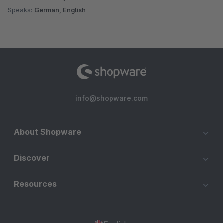
Speaks:
German, English
info@shopware.com
About Shopware
Discover
Resources