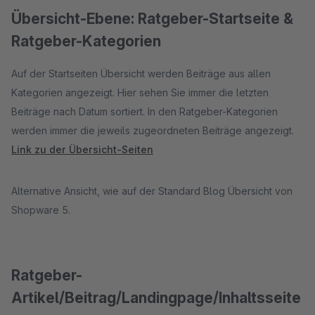
Übersicht-Ebene: Ratgeber-Startseite &
Ratgeber-Kategorien
Auf der Startseiten Übersicht werden Beiträge aus allen
Kategorien angezeigt. Hier sehen Sie immer die letzten
Beiträge nach Datum sortiert. In den Ratgeber-Kategorien
werden immer die jeweils zugeordneten Beiträge angezeigt.
Link zu der Übersicht-Seiten
Alternative Ansicht, wie auf der Standard Blog Übersicht von
Shopware 5.
Ratgeber-
Artikel/Beitrag/Landingpage/Inhaltsseite