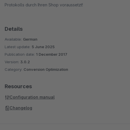
Protokolls durch Ihren Shop voraussetzt!
Details
Available:
German
Latest update:
5 June 2025
Publication date:
1 December 2017
Version:
3.0.2
Category:
Conversion Optimization
Resources
Configuration manual
Changelog