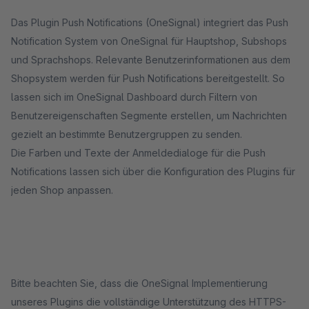
Das Plugin Push Notifications (OneSignal) integriert das Push
Notification System von OneSignal für Hauptshop, Subshops
und Sprachshops. Relevante Benutzerinformationen aus dem
Shopsystem werden für Push Notifications bereitgestellt. So
lassen sich im OneSignal Dashboard durch Filtern von
Benutzereigenschaften Segmente erstellen, um Nachrichten
gezielt an bestimmte Benutzergruppen zu senden.
Die Farben und Texte der Anmeldedialoge für die Push
Notifications lassen sich über die Konfiguration des Plugins für
jeden Shop anpassen.
Bitte beachten Sie, dass die OneSignal Implementierung
unseres Plugins die vollständige Unterstützung des HTTPS-