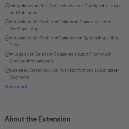
Integration von Push Notifications über OneSignal in Haupt-
und Subshops
Verwaltung der Push Notifications in Domain basierten
OneSignal Apps
Verwaltung der Push Notifications von Sprachshops über
Tags
Anlegen von Benutzer-Segmenten durch Filtern nach
Benutzerinformationen
Gezieltes Versenden von Push Notifications an Benutzer-
Segmente
Show more
About the Extension