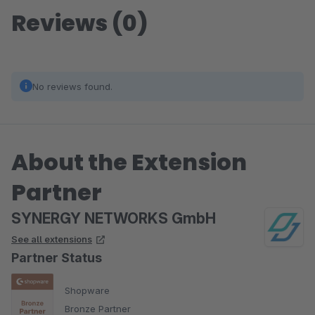
Reviews (0)
No reviews found.
About the Extension
Partner
SYNERGY NETWORKS GmbH
See all extensions
Partner Status
Shopware
Bronze Partner