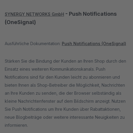
- Push Notifications
SYNERGY NETWORKS GmbH
(OneSignal)
Ausführliche Dokumentation:
Push Notifications (OneSignal)
Stärken Sie die Bindung der Kunden an Ihren Shop durch den
Einsatz eines weiteren Kommunikationskanals. Push
Notifications sind für den Kunden leicht zu abonnieren und
bieten Ihnen als Shop-Betreiber die Möglichkeit, Nachrichten
an Ihre Kunden zu senden, die der Browser selbständig als
kleine Nachrichtenfenster auf dem Bildschirm anzeigt. Nutzen
Sie Push Notifications um Ihre Kunden über Rabattaktionen,
neue Blogbeiträge oder weitere interessante Neuigkeiten zu
informieren.