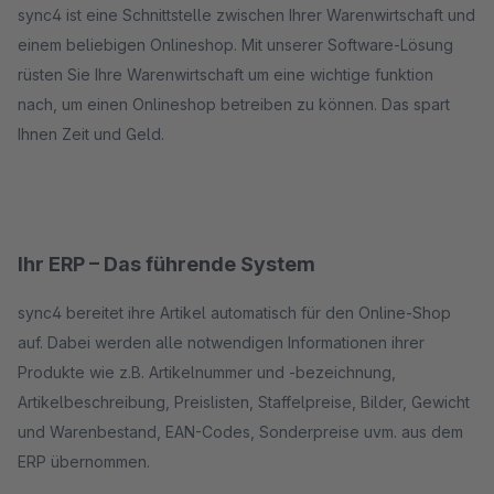
sync4 ist eine Schnittstelle zwischen Ihrer Warenwirtschaft und
einem beliebigen Onlineshop. Mit unserer Software-Lösung
rüsten Sie Ihre Warenwirtschaft um eine wichtige funktion
nach, um einen Onlineshop betreiben zu können. Das spart
Ihnen Zeit und Geld.
Ihr ERP – Das führende System
sync4 bereitet ihre Artikel automatisch für den Online-Shop
auf. Dabei werden alle notwendigen Informationen ihrer
Produkte wie z.B. Artikelnummer und -bezeichnung,
Artikelbeschreibung, Preislisten, Staffelpreise, Bilder, Gewicht
und Warenbestand, EAN-Codes, Sonderpreise uvm. aus dem
ERP übernommen.