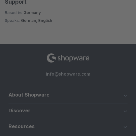
Support
Based in:
Germany
Speaks:
German, English
info@shopware.com
About Shopware
Discover
Resources