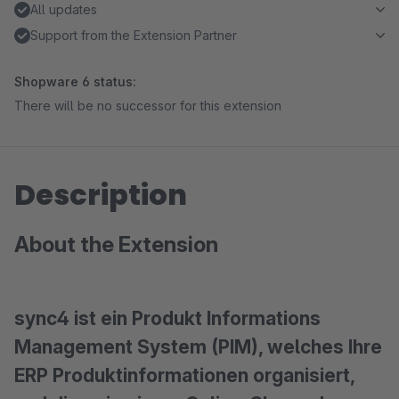
All updates
Support from the Extension Partner
Shopware 6 status:
There will be no successor for this extension
Description
About the Extension
sync4 ist ein Produkt Informations
Management System (PIM), welches Ihre
ERP Produktinformationen organisiert,