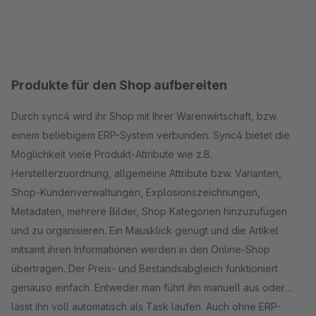
Produkte für den Shop aufbereiten
Durch sync4 wird ihr Shop mit Ihrer Warenwirtschaft, bzw.
einem beliebigem ERP-System verbunden. Sync4 bietet die
Möglichkeit viele Produkt-Attribute wie z.B.
Herstellerzuordnung, allgemeine Attribute bzw. Varianten,
Shop-Kundenverwaltungen, Explosionszeichnungen,
Metadaten, mehrere Bilder, Shop Kategorien hinzuzufügen
und zu organisieren. Ein Mausklick genügt und die Artikel
mitsamt ihren Informationen werden in den Online-Shop
übertragen. Der Preis- und Bestandsabgleich funktioniert
genauso einfach. Entweder man führt ihn manuell aus oder
lässt ihn voll automatisch als Task laufen. Auch ohne ERP-