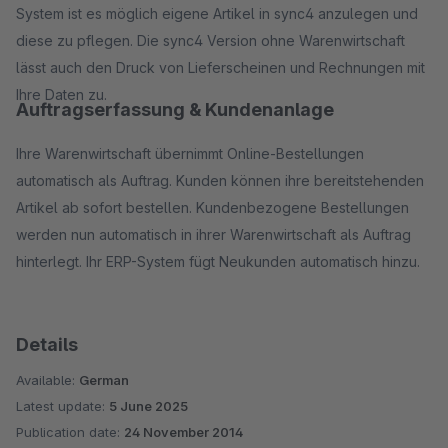
System ist es möglich eigene Artikel in sync4 anzulegen und
diese zu pflegen. Die sync4 Version ohne Warenwirtschaft
lässt auch den Druck von Lieferscheinen und Rechnungen mit
Ihre Daten zu.
Auftragserfassung & Kundenanlage
Ihre Warenwirtschaft übernimmt Online-Bestellungen
automatisch als Auftrag. Kunden können ihre bereitstehenden
Artikel ab sofort bestellen. Kundenbezogene Bestellungen
werden nun automatisch in ihrer Warenwirtschaft als Auftrag
hinterlegt. Ihr ERP-System fügt Neukunden automatisch hinzu.
Details
Available:
German
Latest update:
5 June 2025
Publication date:
24 November 2014