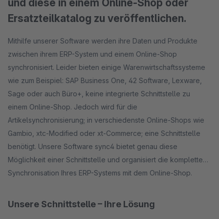
und diese in einem Online-Shop oder
Ersatzteilkatalog zu veröffentlichen.
Mithilfe unserer Software werden ihre Daten und Produkte
zwischen ihrem ERP-System und einem Online-Shop
synchronisiert. Leider bieten einige Warenwirtschaftssysteme
wie zum Beispiel: SAP Business One, 42 Software, Lexware,
Sage oder auch Büro+, keine integrierte Schnittstelle zu
einem Online-Shop. Jedoch wird für die
Artikelsynchronisierung; in verschiedenste Online-Shops wie
Gambio, xtc-Modified oder xt-Commerce; eine Schnittstelle
benötigt. Unsere Software sync4 bietet genau diese
Möglichkeit einer Schnittstelle und organisiert die komplette
Synchronisation Ihres ERP-Systems mit dem Online-Shop.
Unsere Schnittstelle – Ihre Lösung