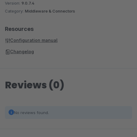
Version:
9.0.7.4
Category:
Middleware & Connectors
Resources
Configuration manual
Changelog
Reviews (0)
No reviews found.