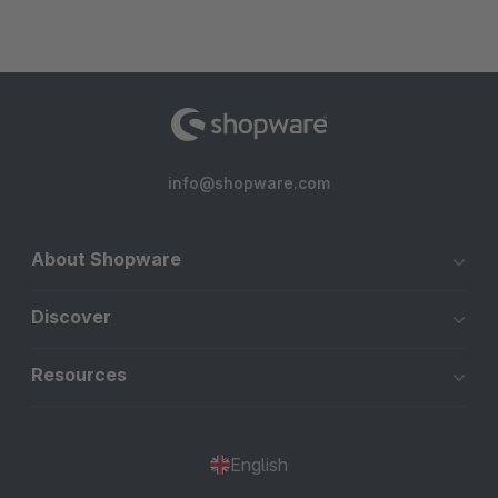
info@shopware.com
About Shopware
Discover
Resources
English