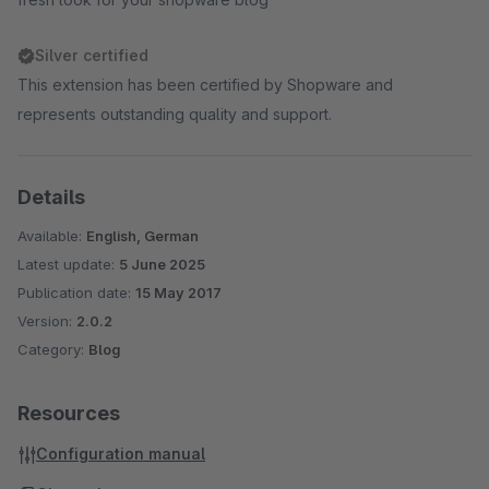
Silver certified
This extension has been certified by Shopware and
represents outstanding quality and support.
Details
Available:
English, German
Latest update:
5 June 2025
Publication date:
15 May 2017
Version:
2.0.2
Category:
Blog
Resources
Configuration manual