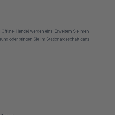
fline-Handel werden eins. Erweitern Sie ihren
ung oder bringen Sie Ihr Stationärgeschäft ganz