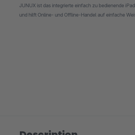
JUNUX ist das integrierte einfach zu bedienende i
und hilft Online- und Offline-Handel auf einfache We
Description