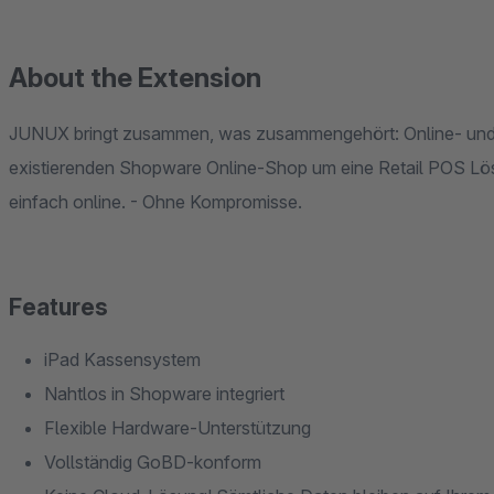
About the Extension
JUNUX bringt zusammen, was zusammengehört: Online- und Of
existierenden Shopware Online-Shop um eine Retail POS Lös
einfach online. - Ohne Kompromisse.
Features
iPad Kassensystem
Nahtlos in Shopware integriert
Flexible Hardware-Unterstützung
Vollständig GoBD-konform