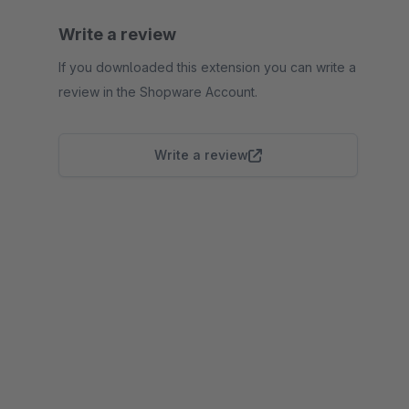
Write a review
If you downloaded this extension you can write a
review in the Shopware Account.
Write a review