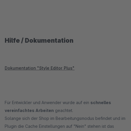
Hilfe / Dokumentation
Dokumentation "Style Editor Plus"
Für Entwickler und Anwender wurde auf ein
schnelles
vereinfachtes Arbeiten
geachtet.
Solange sich der Shop im Bearbeitungsmodus befindet und im
Plugin die Cache Einstellungen auf "Nein" stehen ist das