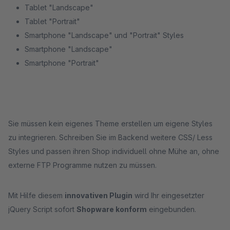
Tablet "Landscape"
Tablet "Portrait"
Smartphone "Landscape" und "Portrait" Styles
Smartphone "Landscape"
Smartphone "Portrait"
Sie müssen kein eigenes Theme erstellen um eigene Styles
zu integrieren. Schreiben Sie im Backend weitere CSS/ Less
Styles und passen ihren Shop individuell ohne Mühe an, ohne
externe FTP Programme nutzen zu müssen.
Mit Hilfe diesem
innovativen Plugin
wird Ihr eingesetzter
jQuery Script sofort
Shopware konform
eingebunden.