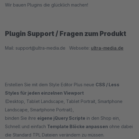
Wir bauen Plugins die glücklich machen!
Plugin Support / Fragen zum Produkt
Mail: support@ultra-media.de Webseite:
ultra-media.de
Erstellen Sie mit dem Style Editor Plus neue
CSS / Less
Styles für jeden einzelnen Viewport
(Desktop, Tablet Landscape, Tablet Portrait, Smartphone
Landscape, Smartphone Portrait),
binden Sie ihre
eigene jQuery Scripte
in den Shop ein,
Schnell und einfach
Template Blöcke anpassen
ohne dabei
die Standard TPL Dateien verändern zu müssen.