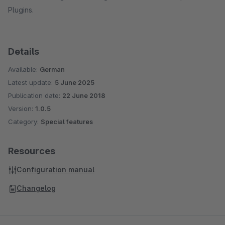
Plugins.
Details
Available:
German
Latest update:
5 June 2025
Publication date:
22 June 2018
Version:
1.0.5
Category:
Special features
Resources
Configuration manual
Changelog