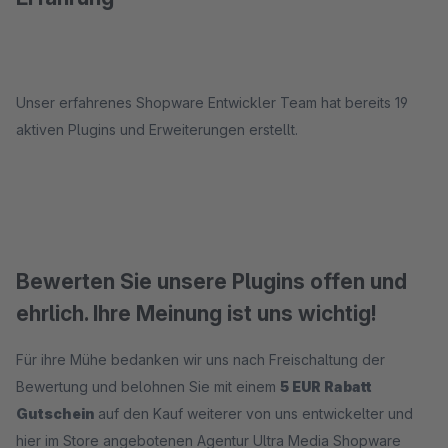
Unser erfahrenes Shopware Entwickler Team hat bereits 19
aktiven Plugins und Erweiterungen erstellt.
Bewerten Sie unsere Plugins offen und
ehrlich. Ihre Meinung ist uns wichtig!
Für ihre Mühe bedanken wir uns nach Freischaltung der
Bewertung und belohnen Sie mit einem
5 EUR Rabatt
Gutschein
auf den Kauf weiterer von uns entwickelter und
hier im Store angebotenen Agentur Ultra Media Shopware