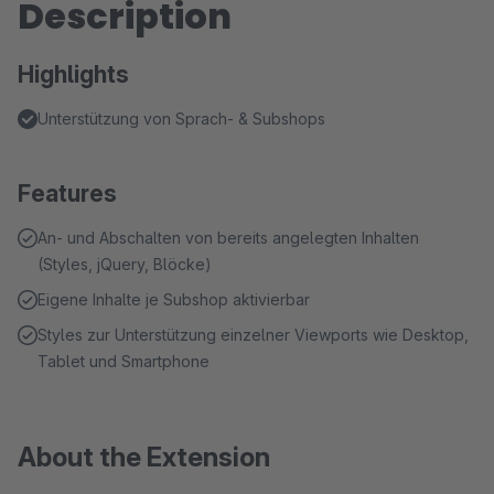
Description
Highlights
Unterstützung von Sprach- & Subshops
Features
An- und Abschalten von bereits angelegten Inhalten
(Styles, jQuery, Blöcke)
Eigene Inhalte je Subshop aktivierbar
Styles zur Unterstützung einzelner Viewports wie Desktop,
Tablet und Smartphone
About the Extension