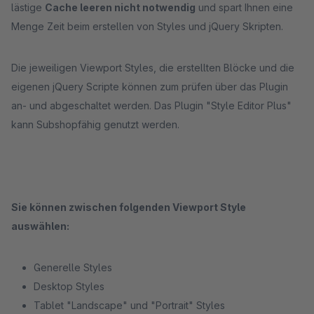
lästige
Cache leeren nicht notwendig
und spart Ihnen eine
Menge Zeit beim erstellen von Styles und jQuery Skripten.
Die jeweiligen Viewport Styles, die erstellten Blöcke und die
eigenen jQuery Scripte können zum prüfen über das Plugin
an- und abgeschaltet werden. Das Plugin "Style Editor Plus"
kann Subshopfähig genutzt werden.
Sie können zwischen folgenden Viewport Style
auswählen:
Generelle Styles
Desktop Styles
Tablet "Landscape" und "Portrait" Styles