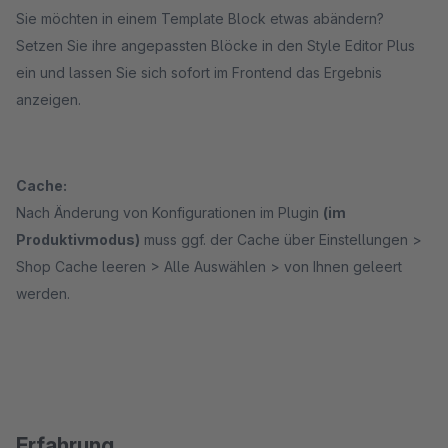
Sie möchten in einem Template Block etwas abändern?
Setzen Sie ihre angepassten Blöcke in den Style Editor Plus
ein und lassen Sie sich sofort im Frontend das Ergebnis
anzeigen.
Cache:
Nach Änderung von Konfigurationen im Plugin
(im
Produktivmodus)
muss ggf. der Cache über Einstellungen >
Shop Cache leeren > Alle Auswählen > von Ihnen geleert
werden.
Erfahrung