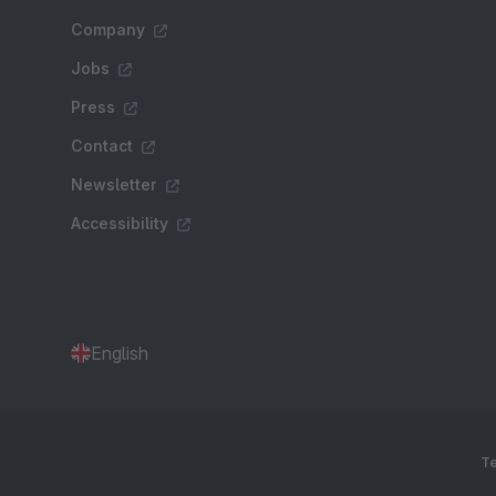
Company
Jobs
Press
Contact
Newsletter
Accessibility
English
Te