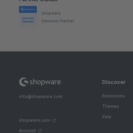
Shopware
Extension Partner
Discover
Extensions
info@shopware.com
Themes
Sale
shopware.com
Account