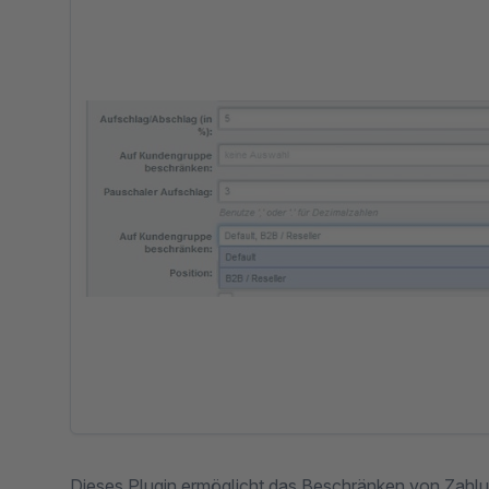
Dieses Plugin ermöglicht das Beschränken von Zahl