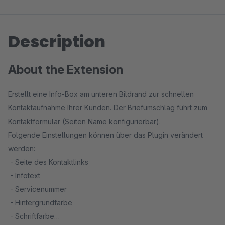
Description
About the Extension
Erstellt eine Info-Box am unteren Bildrand zur schnellen
Kontaktaufnahme Ihrer Kunden. Der Briefumschlag führt zum
Kontaktformular (Seiten Name konfigurierbar).
Folgende Einstellungen können über das Plugin verändert
werden:
- Seite des Kontaktlinks
- Infotext
- Servicenummer
- Hintergrundfarbe
- Schriftfarbe