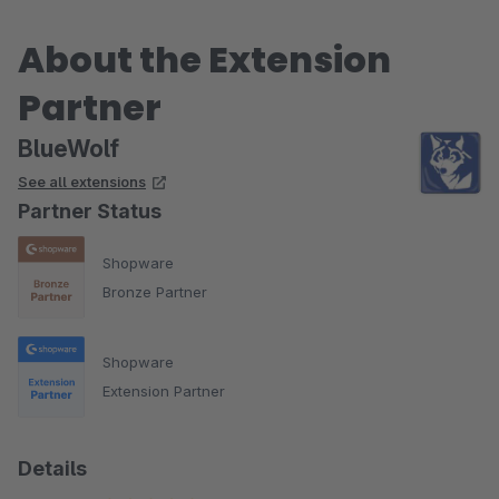
About the Extension
Partner
BlueWolf
See all extensions
Partner Status
Shopware
Bronze Partner
Shopware
Extension Partner
Details