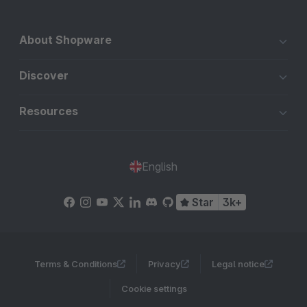
About Shopware
Discover
Resources
English
Star
3k+
Terms & Conditions
Privacy
Legal notice
Cookie settings