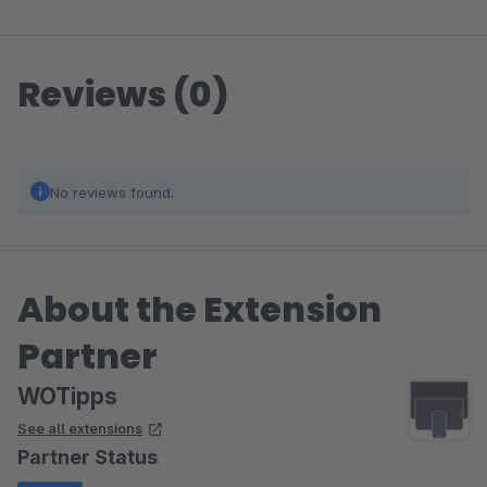
Reviews (0)
No reviews found.
About the Extension
Partner
WOTipps
See all extensions
Partner Status