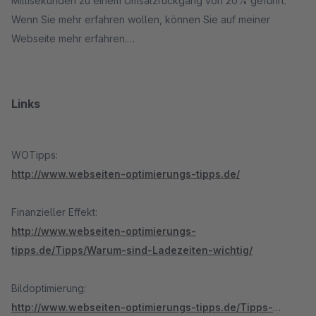
Millisekunden zu einem Umsatzrückgang von 20% geführt.
Wenn Sie mehr erfahren wollen, können Sie auf meiner
Webseite mehr erfahren.
Links
WOTipps:
http://www.webseiten-optimierungs-tipps.de/
Finanzieller Effekt:
http://www.webseiten-optimierungs-
tipps.de/Tipps/Warum-sind-Ladezeiten-wichtig/
Bildoptimierung:
http://www.webseiten-optimierungs-tipps.de/Tipps-