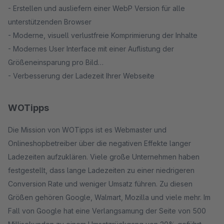
- Erstellen und ausliefern einer WebP Version für alle
unterstützenden Browser
- Moderne, visuell verlustfreie Komprimierung der Inhalte
- Modernes User Interface mit einer Auflistung der
Größeneinsparung pro Bild
- Verbesserung der Ladezeit Ihrer Webseite
WOTipps
Die Mission von WOTipps ist es Webmaster und
Onlineshopbetreiber über die negativen Effekte langer
Ladezeiten aufzuklären. Viele große Unternehmen haben
festgestellt, dass lange Ladezeiten zu einer niedrigeren
Conversion Rate und weniger Umsatz führen. Zu diesen
Größen gehören Google, Walmart, Mozilla und viele mehr. Im
Fall von Google hat eine Verlangsamung der Seite von 500