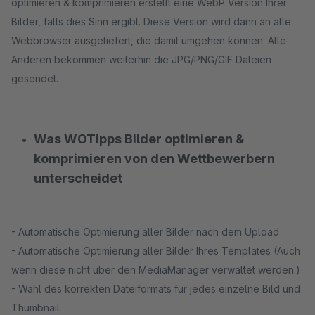
optimieren & komprimieren erstellt eine WebP Version Ihrer
Bilder, falls dies Sinn ergibt. Diese Version wird dann an alle
Webbrowser ausgeliefert, die damit umgehen können. Alle
Anderen bekommen weiterhin die JPG/PNG/GIF Dateien
gesendet.
Was WOTipps Bilder optimieren &
komprimieren von den Wettbewerbern
unterscheidet
- Automatische Optimierung aller Bilder nach dem Upload
- Automatische Optimierung aller Bilder Ihres Templates (Auch
wenn diese nicht über den MediaManager verwaltet werden.)
- Wahl des korrekten Dateiformats für jedes einzelne Bild und
Thumbnail