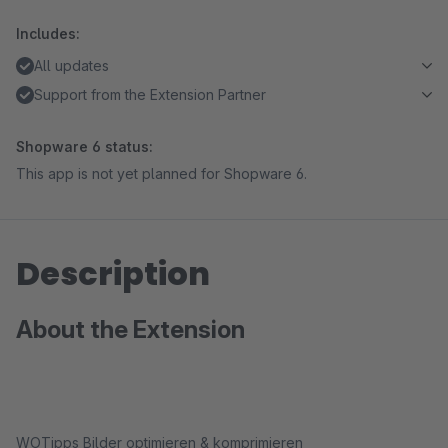
Includes:
All updates
Support from the Extension Partner
Shopware 6 status:
This app is not yet planned for Shopware 6.
Description
About the Extension
WOTipps Bilder optimieren & komprimieren