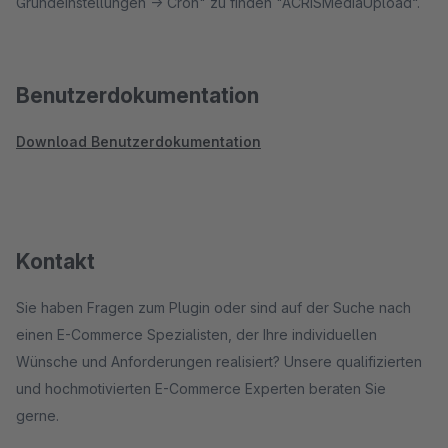
Grundeinstellungen -> Cron" zu finden "ACRISMediaUpload“.
Benutzerdokumentation
Download Benutzerdokumentation
Kontakt
Sie haben Fragen zum Plugin oder sind auf der Suche nach
einen E-Commerce Spezialisten, der Ihre individuellen
Wünsche und Anforderungen realisiert? Unsere qualifizierten
und hochmotivierten E-Commerce Experten beraten Sie
gerne.