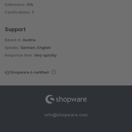
Extensions:
214
Certifications:
7
Support
Based in:
Austria
Speaks:
German, English
Response time:
Very quickly
Shopware 6 certified
info@shopware.com