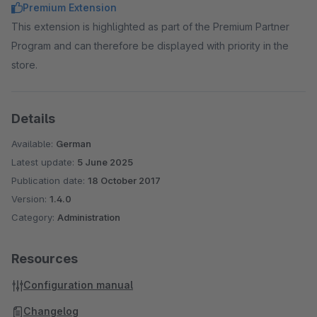
Premium Extension
This extension is highlighted as part of the Premium Partner
Program and can therefore be displayed with priority in the
store.
Details
Available:
German
Latest update:
5 June 2025
Publication date:
18 October 2017
Version:
1.4.0
Category:
Administration
Resources
Configuration manual
Changelog