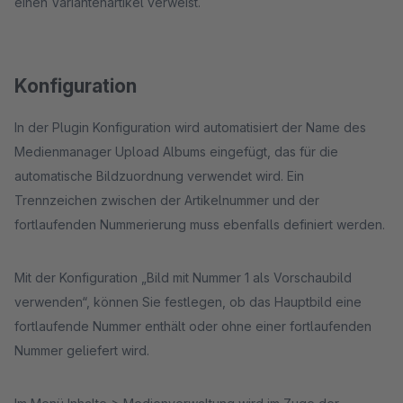
einen Variantenartikel verweist.
Konfiguration
In der Plugin Konfiguration wird automatisiert der Name des
Medienmanager Upload Albums eingefügt, das für die
automatische Bildzuordnung verwendet wird. Ein
Trennzeichen zwischen der Artikelnummer und der
fortlaufenden Nummerierung muss ebenfalls definiert werden.
Mit der Konfiguration „Bild mit Nummer 1 als Vorschaubild
verwenden“, können Sie festlegen, ob das Hauptbild eine
fortlaufende Nummer enthält oder ohne einer fortlaufenden
Nummer geliefert wird.