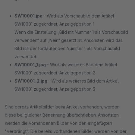
SW10001.jpg
- Wird als Vorschaubild dem Artikel
SW10001 zugeordnet. Anzeigeposition 1
Wenn die Einstellung „Bild mit Nummer 1 als Vorschaubild
verwenden“ auf „Nein“ gesetzt ist. Ansonsten wird das
Bild mit der fortlaufenden Nummer 1 als Vorschaubild
verwendet.
SW10001_1.jpg
- Wird als weiteres Bild dem Artikel
SW10001 zugeordnet. Anzeigeposition 2
SW10001_2.jpg
- Wird als weiteres Bild dem Artikel
SW10001 zugeordnet. Anzeigeposition 3
Sind bereits Artikelbilder beim Artikel vorhanden, werden
diese bei gleicher Benennung überschrieben. Ansonsten
werden die vorhandenen Bilder von den eingefügten
"verdrängt". Die bereits vorhandenen Bilder werden von der