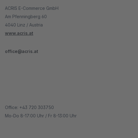
ACRIS E-Commerce GmbH
Am Pfenningberg 60
4040 Linz / Austria
www.acris.at
office@acris.at
Office: +43 720 303750
Mo-Do 8-17:00 Uhr / Fr 8-13:00 Uhr