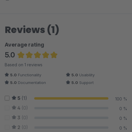
Reviews (1)
Average rating
5.0
Average rating of 5 out of 5 stars
Based on 1 reviews
5.0
Functionality
5.0
Usability
5.0
Documentation
5.0
Support
5
(1)
100 %
4
(0)
0 %
3
(0)
0 %
2
(0)
0 %