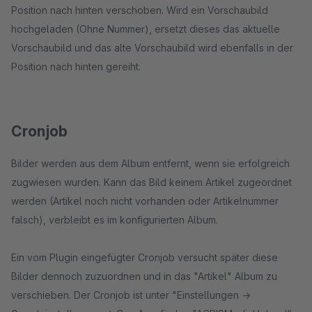
Position nach hinten verschoben. Wird ein Vorschaubild
hochgeladen (Ohne Nummer), ersetzt dieses das aktuelle
Vorschaubild und das alte Vorschaubild wird ebenfalls in der
Position nach hinten gereiht.
Cronjob
Bilder werden aus dem Album entfernt, wenn sie erfolgreich
zugwiesen wurden. Kann das Bild keinem Artikel zugeordnet
werden (Artikel noch nicht vorhanden oder Artikelnummer
falsch), verbleibt es im konfigurierten Album.
Ein vom Plugin eingefügter Cronjob versucht später diese
Bilder dennoch zuzuordnen und in das "Artikel" Album zu
verschieben. Der Cronjob ist unter "Einstellungen ->