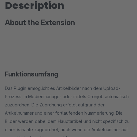
Description
About the Extension
Funktionsumfang
Das Plugin ermöglicht es Artikelbilder nach dem Upload-
Prozess im Medienmanager oder mittels Cronjob automatisch
zuzuordnen. Die Zuordnung erfolgt aufgrund der
Artikelnummer und einer fortlaufenden Nummerierung. Die
Bilder werden dabei dem Hauptartikel und nicht spezifisch zu
einer Variante zugeordnet, auch wenn die Artikelnummer auf