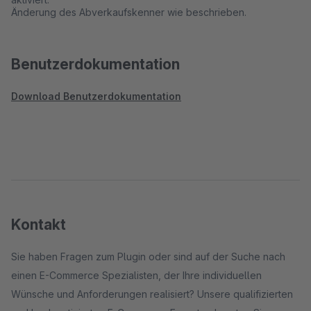
Änderung des Abverkaufskenner wie beschrieben.
Benutzerdokumentation
Download Benutzerdokumentation
Kontakt
Sie haben Fragen zum Plugin oder sind auf der Suche nach
einen E-Commerce Spezialisten, der Ihre individuellen
Wünsche und Anforderungen realisiert? Unsere qualifizierten