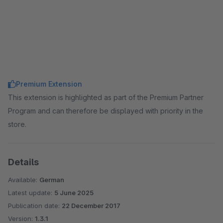
Premium Extension
This extension is highlighted as part of the Premium Partner
Program and can therefore be displayed with priority in the
store.
Details
Available:
German
Latest update:
5 June 2025
Publication date:
22 December 2017
Version:
1.3.1