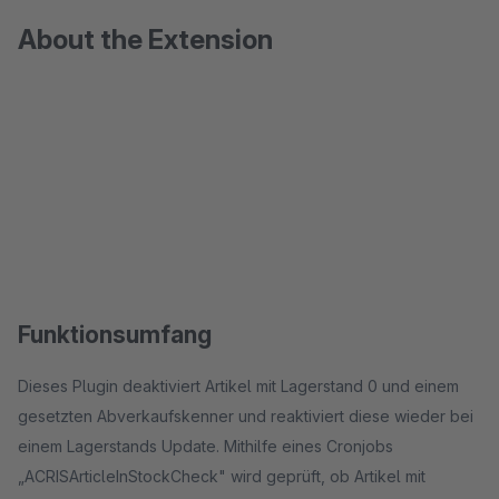
About the Extension
Funktionsumfang
Dieses Plugin deaktiviert Artikel mit Lagerstand 0 und einem
gesetzten Abverkaufskenner und reaktiviert diese wieder bei
einem Lagerstands Update. Mithilfe eines Cronjobs
„ACRISArticleInStockCheck" wird geprüft, ob Artikel mit