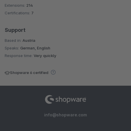
Extensions:
214
Certifications:
7
Support
Based in:
Austria
Speaks:
German, English
Response time:
Very quickly
Shopware 6 certified
info@shopware.com