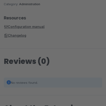
Category:
Administration
Resources
Configuration manual
Changelog
Reviews (0)
No reviews found.