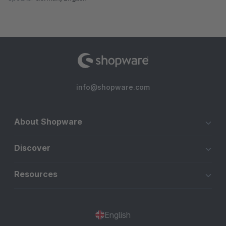
info@shopware.com
About Shopware
Discover
Resources
English