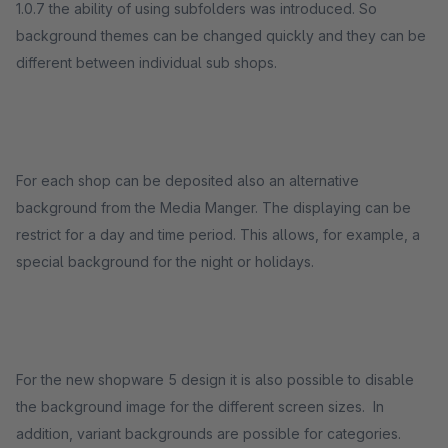
1.0.7 the ability of using subfolders was introduced. So
background themes can be changed quickly and they can be
different between individual sub shops.
For each shop can be deposited also an alternative
background from the Media Manger. The displaying can be
restrict for a day and time period. This allows, for example, a
special background for the night or holidays.
For the new shopware 5 design it is also possible to disable
the background image for the different screen sizes. In
addition, variant backgrounds are possible for categories.