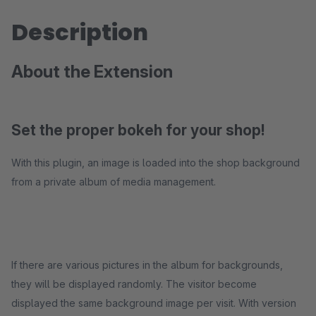
Description
About the Extension
Set the proper bokeh for your shop!
With this plugin, an image is loaded into the shop background
from a private album of media management.
If there are various pictures in the album for backgrounds,
they will be displayed randomly. The visitor become
displayed the same background image per visit. With version