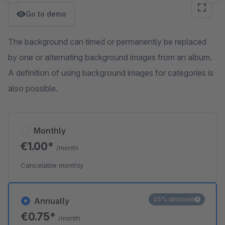
Go to demo
The background can timed or permanently be replaced
by one or alternating background images from an album.
A definition of using background images for categories is
also possible.
Monthly
€1.00*
/month
Cancelable monthly
25% discount
Annually
€0.75*
/month