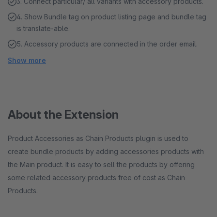
3. Connect particular/ all variants with accessory products.
4. Show Bundle tag on product listing page and bundle tag
is translate-able.
5. Accessory products are connected in the order email.
Show more
About the Extension
Product Accessories as Chain Products plugin is used to
create bundle products by adding accessories products with
the Main product. It is easy to sell the products by offering
some related accessory products free of cost as Chain
Products.