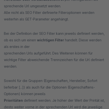
sprechende Url umgesetzt werden.
Alle nicht als SEO Filter definierte Filteroptionen werden
weiterhin als GET-Parameter angehängt.
Bei der Definition der SEO Filter kann jeweils definiert werden,
ob es sich um einen
wichtigen Filter
handelt. Diese werden
als erstes in der
sprechenden Urls aufgeführt. Des Weiteren können für
wichtige Filter abweichende Trennzeichen für die Url definiert
werden.
Sowohl für die Gruppen (Eigenschaften, Hersteller, Sofort
lieferbar [...]) als auch für die Optionen (Eigenschaftens-
Optionen) können jeweils
Prioritäten
definiert werden. Je höher der Wert der Prirität ist,
desto weiter vorne in der sprechenden Url wird die jeweilige