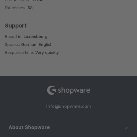
Extensions:
38
Support
Based in:
Luxembourg
Speaks:
German, English
Response time:
Very quickly
info@shopware.com
About Shopware