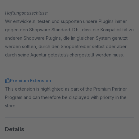
Haftungsausschluss:
Wir entwickeln, testen und supporten unsere Plugins immer
gegen den Shopware Standard. D.h., dass die Kompatibilität zu
anderen Shopware Plugins, die im gleichen System genutzt
werden solllen, durch den Shopbetreiber selbst oder aber
durch seine Agentur getestet/sichergestellt werden muss.
Premium Extension
This extension is highlighted as part of the Premium Partner
Program and can therefore be displayed with priority in the
store.
Details