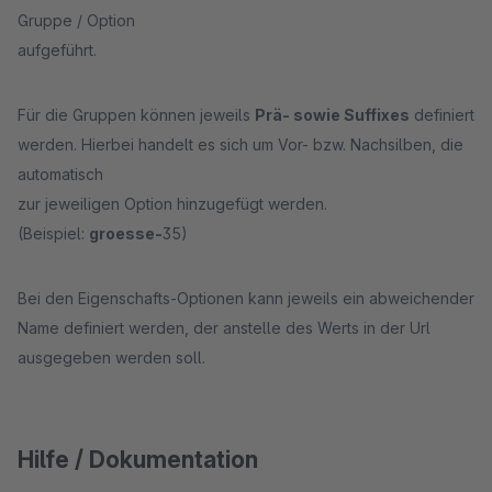
Gruppe / Option
aufgeführt.
Für die Gruppen können jeweils
Prä- sowie Suffixes
definiert
werden. Hierbei handelt es sich um Vor- bzw. Nachsilben, die
automatisch
zur jeweiligen Option hinzugefügt werden.
(Beispiel:
groesse-
35)
Bei den Eigenschafts-Optionen kann jeweils ein abweichender
Name definiert werden, der anstelle des Werts in der Url
ausgegeben werden soll.
Hilfe / Dokumentation