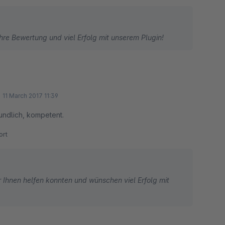
Ihre Bewertung und viel Erfolg mit unserem Plugin!
11 March 2017 11:39
eundlich, kompetent.
rt
r Ihnen helfen konnten und wünschen viel Erfolg mit