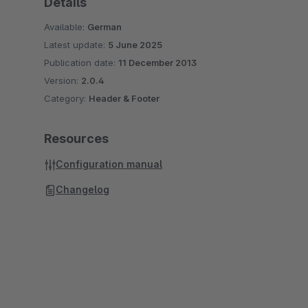
Details
Available:
German
Latest update:
5 June 2025
Publication date:
11 December 2013
Version:
2.0.4
Category:
Header & Footer
Resources
Configuration manual
Changelog