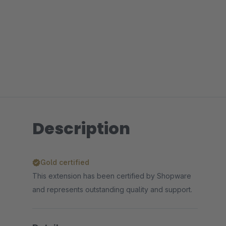
Description
Gold certified
This extension has been certified by Shopware
and represents outstanding quality and support.