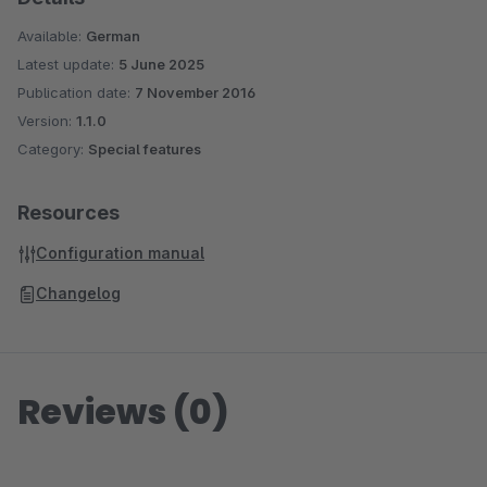
Available:
German
Latest update:
5 June 2025
Publication date:
7 November 2016
Version:
1.1.0
Category:
Special features
Resources
Configuration manual
Changelog
Reviews (0)