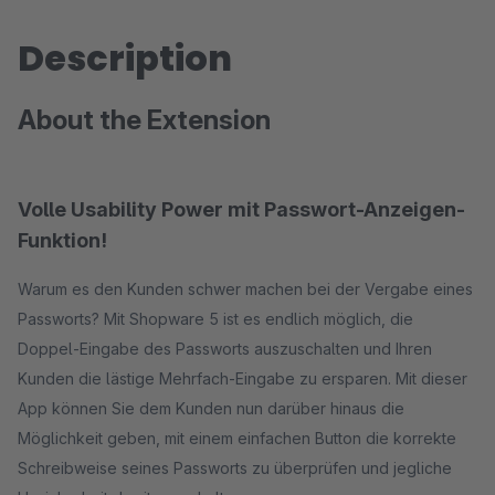
Description
About the Extension
Volle Usability Power mit Passwort-Anzeigen-
Funktion!
Warum es den Kunden schwer machen bei der Vergabe eines
Passworts? Mit Shopware 5 ist es endlich möglich, die
Doppel-Eingabe des Passworts auszuschalten und Ihren
Kunden die lästige Mehrfach-Eingabe zu ersparen. Mit dieser
App können Sie dem Kunden nun darüber hinaus die
Möglichkeit geben, mit einem einfachen Button die korrekte
Schreibweise seines Passworts zu überprüfen und jegliche