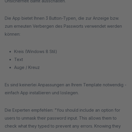
Unsicherheit damit ausschalten.
Die App bietet Ihnen 3 Button-Typen, die zur Anzeige bzw.
zum erneuten Verbergen des Passworts verwendet werden
können:
Kreis (Windows 8 Stil)
Text
Auge / Kreuz
Es sind keinerlei Anpassungen an Ihrem Template notwendig -
einfach App installieren und loslegen.
Die Experten empfehlen: "You should include an option for
users to unmask their password input. This allows them to
check what they typed to prevent any errors. Knowing they