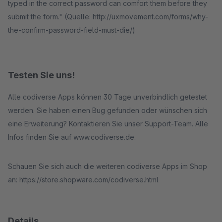
typed in the correct password can comfort them before they
submit the form." (Quelle: http://uxmovement.com/forms/why-
the-confirm-password-field-must-die/)
Testen Sie uns!
Alle codiverse Apps können 30 Tage unverbindlich getestet
werden. Sie haben einen Bug gefunden oder wünschen sich
eine Erweiterung? Kontaktieren Sie unser Support-Team. Alle
Infos finden Sie auf www.codiverse.de.
Schauen Sie sich auch die weiteren codiverse Apps im Shop
an: https://store.shopware.com/codiverse.html
Details