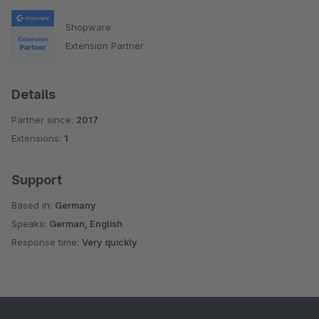
Shopware
Extension Partner
Details
Partner since:
2017
Extensions:
1
Support
Based in:
Germany
Speaks:
German, English
Response time:
Very quickly