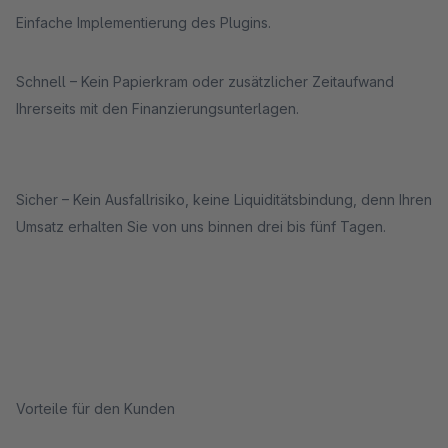
Einfache Implementierung des Plugins.
Schnell – Kein Papierkram oder zusätzlicher Zeitaufwand
Ihrerseits mit den Finanzierungsunterlagen.
Sicher – Kein Ausfallrisiko, keine Liquiditätsbindung, denn Ihren
Umsatz erhalten Sie von uns binnen drei bis fünf Tagen.
Vorteile für den Kunden