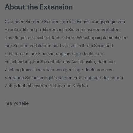
About the Extension
Gewinnen Sie neue Kunden mit dem Finanzierungsplugin von
Expokredit und profitieren auch Sie von unseren Vorteilen.
Das Plugin lässt sich einfach in Ihren Webshop implementieren.
Ihre Kunden verbleiben hierbei stets in Ihrem Shop und
erhalten auf Ihre Finanzierungsanfrage direkt eine
Entscheidung. Für Sie entfällt das Ausfallrisiko, denn die
Zahlung kommt innerhalb weniger Tage direkt von uns.
Vertrauen Sie unserer jahrelangen Erfahrung und der hohen
Zufriedenheit unserer Partner und Kunden.
Ihre Vorteile