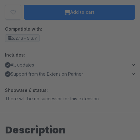
Add to cart
Compatible with:
5.2.13 - 5.3.7
Includes:
All updates
Support from the Extension Partner
Shopware 6 status:
There will be no successor for this extension
Description