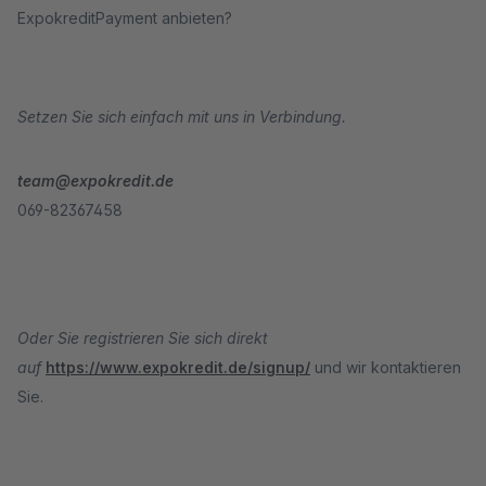
ExpokreditPayment anbieten?
Setzen Sie sich einfach mit uns in Verbindung.
team@expokredit.de
069-82367458
Oder Sie registrieren Sie sich direkt
auf
https://www.expokredit.de/signup/
und wir kontaktieren
Sie.