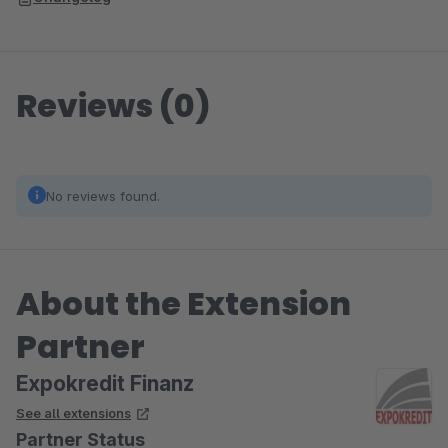
Reviews (0)
No reviews found.
About the Extension
Partner
Expokredit Finanz
See all extensions
Partner Status