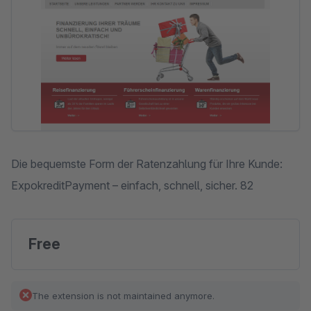
Die bequemste Form der Ratenzahlung für Ihre Kunde:
ExpokreditPayment – einfach, schnell, sicher. 82
Free
The extension is not maintained anymore.