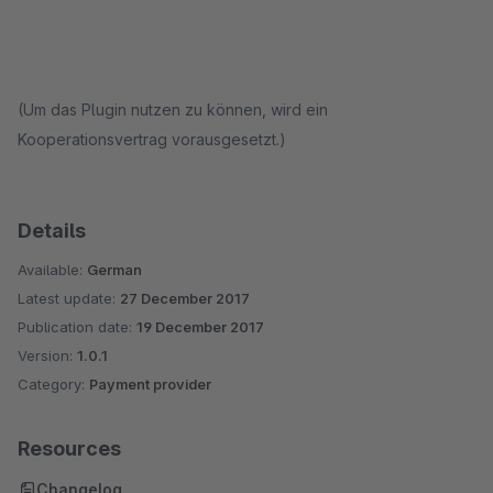
(Um das Plugin nutzen zu können, wird ein
Kooperationsvertrag vorausgesetzt.)
Details
Available:
German
Latest update:
27 December 2017
Publication date:
19 December 2017
Version:
1.0.1
Category:
Payment provider
Resources
Changelog