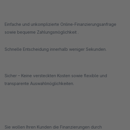
Einfache und unkomplizierte Online-Finanzierungsanfrage
sowie bequeme Zahlungsmöglichkeit .
Schnelle Entscheidung innerhalb weniger Sekunden.
Sicher – Keine versteckten Kosten sowie flexible und
transparente Auswahlmöglichkeiten.
Sie wollen Ihren Kunden die Finanzierungen durch