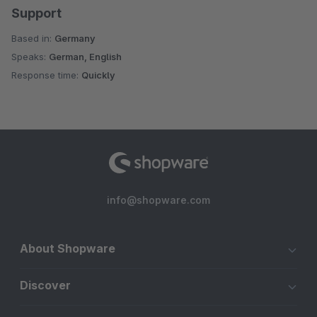
Support
Based in:
Germany
Speaks:
German, English
Response time:
Quickly
info@shopware.com
About Shopware
Discover