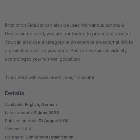
Promotion Sidebar can also be used for various actions &
Deals can be used, you are not forced to promote a product.
You can also use a category or an event or an external link to
a promotion outside your shop. You can do this individually
according to your wishes gestallten.
Translated with www.DeepL.com/Translator
Details
Available:
English, German
Latest update:
5 June 2025
Publication date:
31 August 2018
Version:
1.2.2
Category:
Conversion Optimization