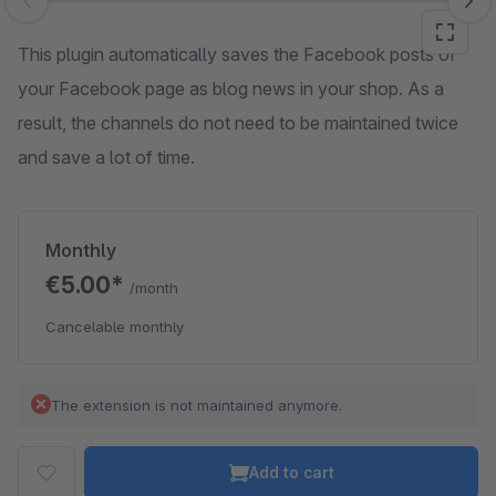
Skip image gallery
This plugin automatically saves the Facebook posts of
your Facebook page as blog news in your shop. As a
result, the channels do not need to be maintained twice
and save a lot of time.
Monthly
€5.00*
/month
Cancelable monthly
The extension is not maintained anymore.
Add to cart