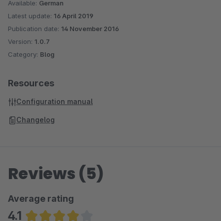
Available:
German
Latest update:
16 April 2019
Publication date:
14 November 2016
Version:
1.0.7
Category:
Blog
Resources
Configuration manual
Changelog
Reviews (5)
Average rating
4.1