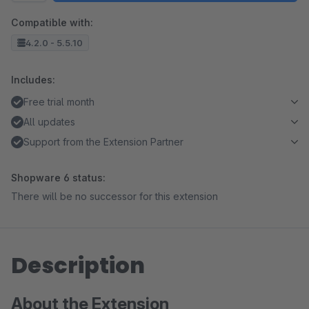
Compatible with:
4.2.0 - 5.5.10
Includes:
Free trial month
All updates
Support from the Extension Partner
Shopware 6 status:
There will be no successor for this extension
Description
About the Extension