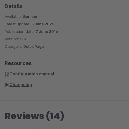
Details
Available:
German
Latest update:
5 June 2025
Publication date:
7 June 2016
Version:
5.5.1
Category:
Detail Page
Resources
Configuration manual
Changelog
Reviews (14)