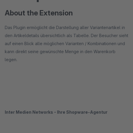
About the Extension
Das Plugin ermöglicht die Darstellung aller Variantenartikel in
den Artikeldetails übersichtlich als Tabelle. Der Besucher sieht
auf einen Blick alle möglichen Varianten / Kombinationen und
kann direkt seine gewünschte Menge in den Warenkorb
legen.
Inter Medien Networks - Ihre Shopware-Agentur