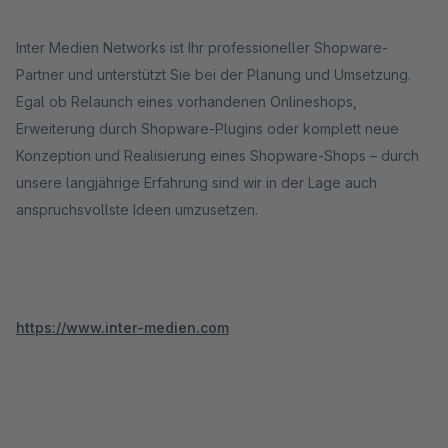
Inter Medien Networks ist Ihr professioneller Shopware-
Partner und unterstützt Sie bei der Planung und Umsetzung.
Egal ob Relaunch eines vorhandenen Onlineshops,
Erweiterung durch Shopware-Plugins oder komplett neue
Konzeption und Realisierung eines Shopware-Shops – durch
unsere langjährige Erfahrung sind wir in der Lage auch
anspruchsvollste Ideen umzusetzen.
https://www.inter-medien.com