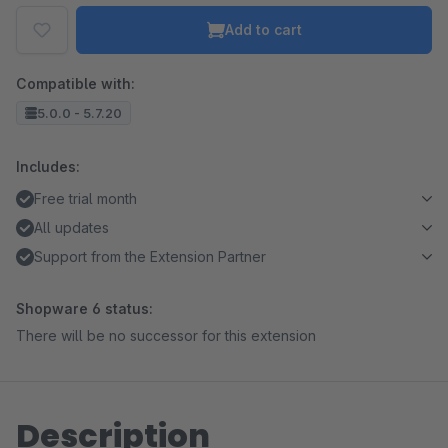
Add to cart
Compatible with:
5.0.0 - 5.7.20
Includes:
Free trial month
All updates
Support from the Extension Partner
Shopware 6 status:
There will be no successor for this extension
Description