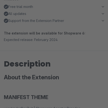
Free trial month
All updates
Support from the Extension Partner
The extension will be available for Shopware 6:
Expected release: February 2024
Description
About the Extension
MANIFEST THEME