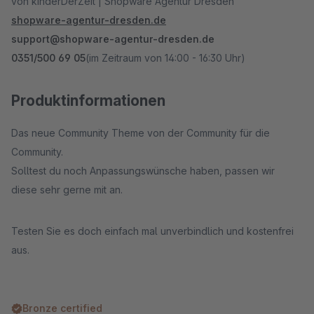
von kinderDerZeit | Shopware Agentur Dresden
shopware-agentur-dresden.de
support@shopware-agentur-dresden.de
0351/500 69 05
(im Zeitraum von 14:00 - 16:30 Uhr)
Produktinformationen
Das neue Community Theme von der Community für die
Community.
Solltest du noch Anpassungswünsche haben, passen wir
diese sehr gerne mit an.
Testen Sie es doch einfach mal unverbindlich und kostenfrei
aus.
Bronze certified