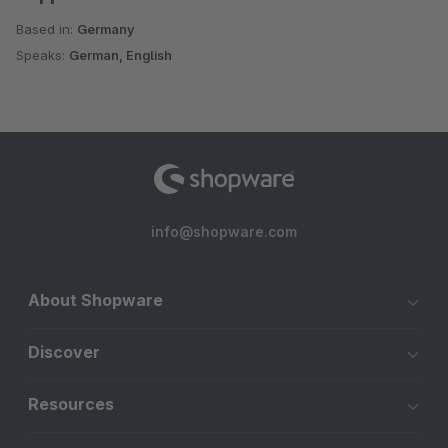
Based in:
Germany
Speaks:
German, English
info@shopware.com
About Shopware
Discover
Resources