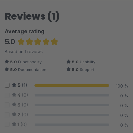
Reviews (1)
Average rating
5.0
Average rating of 5 out of 5 stars
Based on 1 reviews
5.0
Functionality
5.0
Usability
5.0
Documentation
5.0
Support
5
(1)
100 %
4
(0)
0 %
3
(0)
0 %
2
(0)
0 %
1
(0)
0 %