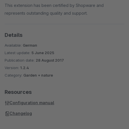
This extension has been certified by Shopware and
represents outstanding quality and support.
Details
Available:
German
Latest update:
5 June 2025
Publication date:
28 August 2017
Version:
1.2.4
Category:
Garden + nature
Resources
Configuration manual
Changelog