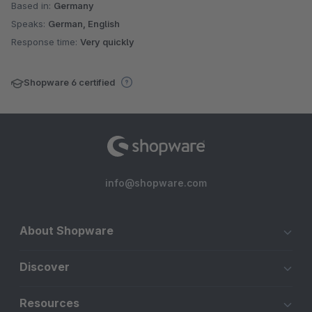
Based in:
Germany
Speaks:
German, English
Response time:
Very quickly
Shopware 6 certified
info@shopware.com
About Shopware
Discover
Resources