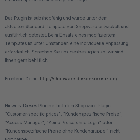
Das Plugin ist subshopfähig und wurde unter dem
aktuellen Standard-Template von Shopware entwickelt und
ausführlich getestet. Beim Einsatz eines modifiziertem
Templates ist unter Umständen eine individuelle Anpassung
erforderlich. Sprechen Sie uns diesbezüglich an, wir sind
Ihnen gern behilflich.
Frontend-Demo:
http://shopware.diekonkurrenz.de/
Hinweis: Dieses Plugin ist mit dem Shopware Plugin
"Customer-specific prices", "Kundenspezifische Preise",
"Access-Manager", "Keine Preise ohne Login" oder
"Kundenspezifische Preise ohne Kundengruppe!" nicht
kompatibel.