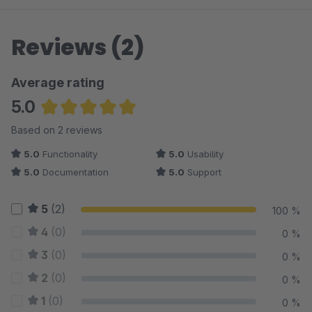
Reviews (2)
Average rating
5.0
Average rating of 5 out of 5 stars
Based on 2 reviews
5.0
Functionality
5.0
Usability
5.0
Documentation
5.0
Support
5
(2)
100 %
4
(0)
0 %
3
(0)
0 %
2
(0)
0 %
1
(0)
0 %