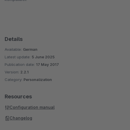
Details
Available:
German
Latest update:
5 June 2025
Publication date:
17 May 2017
Version:
2.2.1
Category:
Personalization
Resources
Configuration manual
Changelog