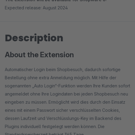
Expected release: August 2024
Description
About the Extension
Automatischer Login beim Shopbesuch, dadurch sofortige
Bestellung ohne extra Anmeldung möglich. Mit Hilfe der
sogenannten „Auto Login“-Funktion werden Ihre Kunden sofort
angemeldet ohne Ihre Logindaten bei jeden Shopbesuch neu
eingeben zu müssen. Ermöglicht wird dies durch den Einsatz
eines mit einem Passwort sicher verschlüsselten Cookies,
dessen Laufzeit und Verschlüsslungs-Key im Backend des
Plugins individuell festgelegt werden können. Die
Standardspeicherzeit beträgt 365 Tage.