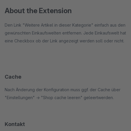
About the Extension
Den Link "Weitere Artikel in dieser Kategorie" einfach aus den
gewünschten Einkaufswelten entfernen. Jede Einkaufswelt hat
eine Checkbox ob der Link angezeigt werden soll oder nicht.
Cache
Nach Änderung der Konfiguration muss ggf. der Cache über
"Einstellungen" -> "Shop cache leeren" geleertwerden.
Kontakt