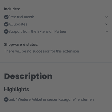
Includes:
Free trial month
All updates
Support from the Extension Partner
Shopware 6 status:
There will be no successor for this extension
Description
Highlights
Link "Weitere Artikel in dieser Kategorie" entfernen