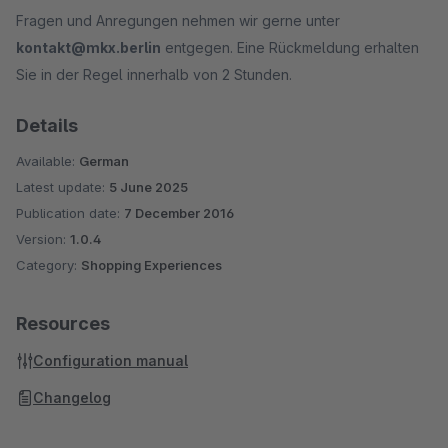
Fragen und Anregungen nehmen wir gerne unter
kontakt@mkx.berlin
entgegen. Eine Rückmeldung erhalten
Sie in der Regel innerhalb von 2 Stunden.
Details
Available:
German
Latest update:
5 June 2025
Publication date:
7 December 2016
Version:
1.0.4
Category:
Shopping Experiences
Resources
Configuration manual
Changelog