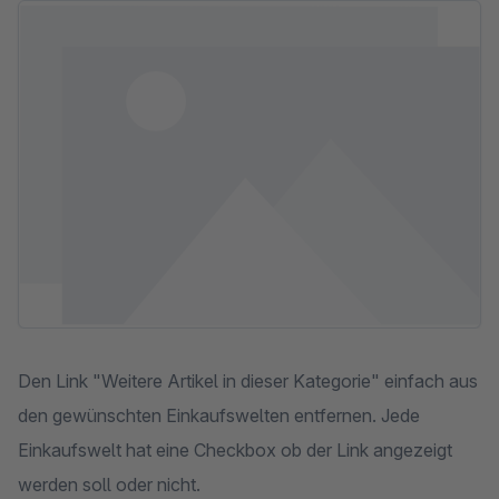
Skip image gallery
Den Link "Weitere Artikel in dieser Kategorie" einfach aus
den gewünschten Einkaufswelten entfernen. Jede
Einkaufswelt hat eine Checkbox ob der Link angezeigt
werden soll oder nicht.