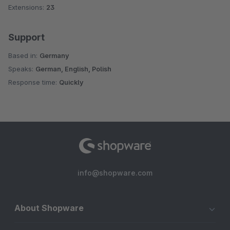
Extensions:
23
Support
Based in:
Germany
Speaks:
German, English, Polish
Response time:
Quickly
info@shopware.com
About Shopware