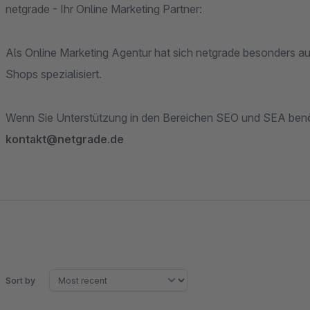
netgrade - Ihr Online Marketing Partner:
Als Online Marketing Agentur hat sich netgrade besonders 
Shops spezialisiert.
Wenn Sie Unterstützung in den Bereichen SEO und SEA benöti
kontakt@netgrade.de
Sort by