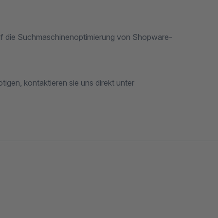
auf die Suchmaschinenoptimierung von Shopware-
gen, kontaktieren sie uns direkt unter