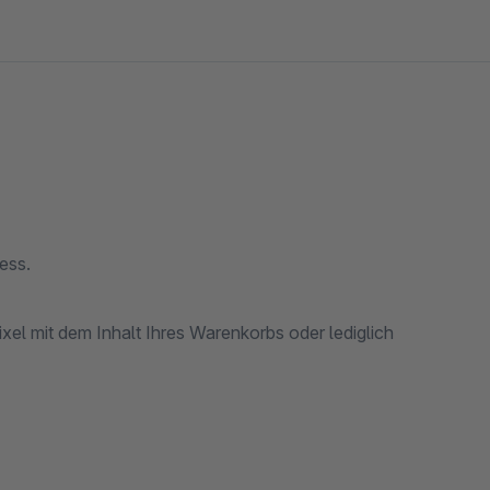
zess.
xel mit dem Inhalt Ihres Warenkorbs oder lediglich